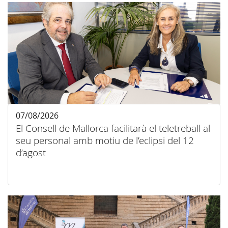
07/08/2026
El Consell de Mallorca facilitarà el teletreball al
seu personal amb motiu de l’eclipsi del 12
d’agost