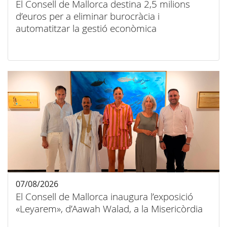
El Consell de Mallorca destina 2,5 milions
d’euros per a eliminar burocràcia i
automatitzar la gestió econòmica
07/08/2026
El Consell de Mallorca inaugura l’exposició
«Leyarem», d’Aawah Walad, a la Misericòrdia