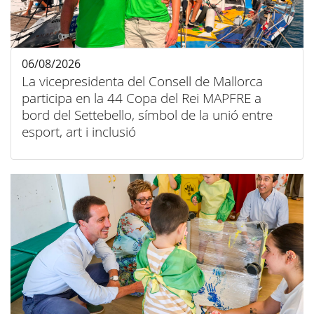
06/08/2026
La vicepresidenta del Consell de Mallorca
participa en la 44 Copa del Rei MAPFRE a
bord del Settebello, símbol de la unió entre
esport, art i inclusió