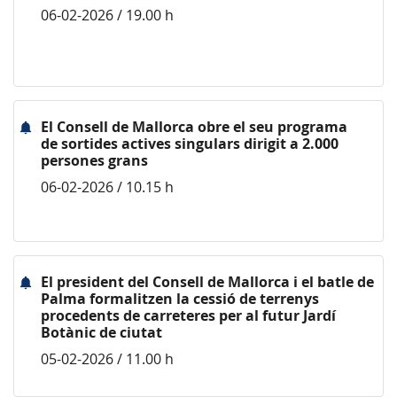
06-02-2026 / 19.00 h
El Consell de Mallorca obre el seu programa
de sortides actives singulars dirigit a 2.000
persones grans
06-02-2026 / 10.15 h
El president del Consell de Mallorca i el batle de
Palma formalitzen la cessió de terrenys
procedents de carreteres per al futur Jardí
Botànic de ciutat
05-02-2026 / 11.00 h