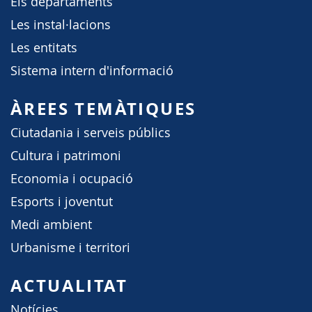
Els departaments
Les instal·lacions
Les entitats
Sistema intern d'informació
ÀREES TEMÀTIQUES
Ciutadania i serveis públics
Cultura i patrimoni
Economia i ocupació
Esports i joventut
Medi ambient
Urbanisme i territori
ACTUALITAT
Notícies