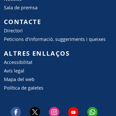
Sala de premsa
CONTACTE
Directori
Peticions d'informació, suggeriments i queixes
ALTRES ENLLAÇOS
Accessibilitat
Avís legal
Mapa del web
Política de galetes