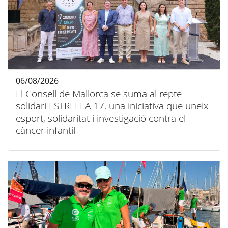
06/08/2026
El Consell de Mallorca se suma al repte
solidari ESTRELLA 17, una iniciativa que uneix
esport, solidaritat i investigació contra el
càncer infantil