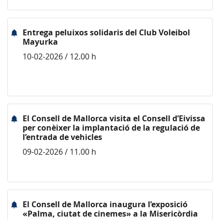
Entrega peluixos solidaris del Club Voleibol
Mayurka
10-02-2026 / 12.00 h
El Consell de Mallorca visita el Consell d’Eivissa
per conèixer la implantació de la regulació de
l’entrada de vehicles
09-02-2026 / 11.00 h
El Consell de Mallorca inaugura l’exposició
«Palma, ciutat de cinemes» a la Misericòrdia