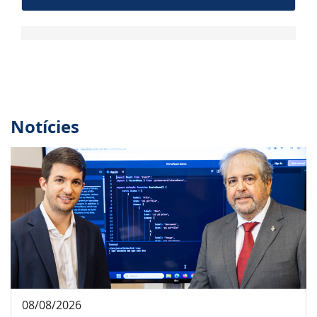
Notícies
08/08/2026