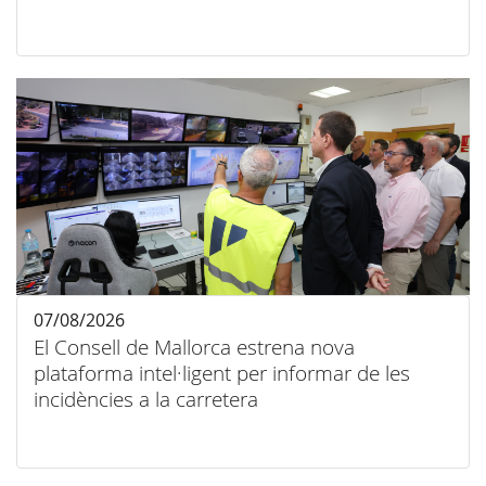
07/08/2026
El Consell de Mallorca estrena nova
plataforma intel·ligent per informar de les
incidències a la carretera