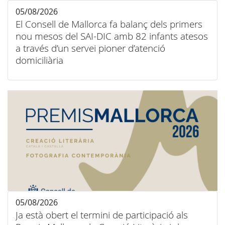
05/08/2026
El Consell de Mallorca fa balanç dels primers
nou mesos del SAI-DIC amb 82 infants atesos
a través d’un servei pioner d’atenció
domiciliària
05/08/2026
Ja està obert el termini de participació als