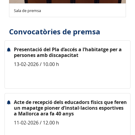
Sala de premsa
Convocatòries de premsa
Presentació del Pla d’accés a l’habitatge per a
persones amb discapacitat
13-02-2026 / 10.00 h
Acte de recepció dels educadors físics que feren
un mapatge pioner d’instal·lacions esportives
a Mallorca ara fa 40 anys
11-02-2026 / 12.00 h