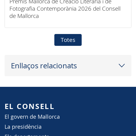
Premis Mallorca de Creació Literària i de
Fotografia Contemporània 2026 del Consell
de Mallorca
Totes
Enllaços relacionats
EL CONSELL
El govern de Mallorca
La presidència