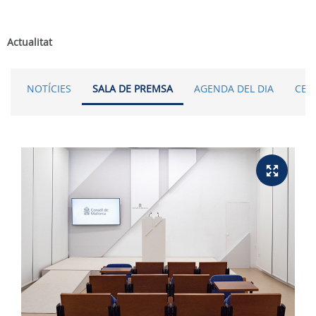
Actualitat
NOTÍCIES
SALA DE PREMSA
AGENDA DEL DIA
CER