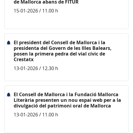
de Mallorca abans de FITUR
15-01-2026 / 11.00 h
El president del Consell de Mallorca i la
presidenta del Govern de les Illes Balears,
posen la primera pedra del vial cívic de
Crestatx
13-01-2026 / 12.30 h
El Consell de Mallorca i la Fundació Mallorca
Literària presenten un nou espai web per a la
divulgació del patrimoni oral de Mallorca
13-01-2026 / 11.00 h