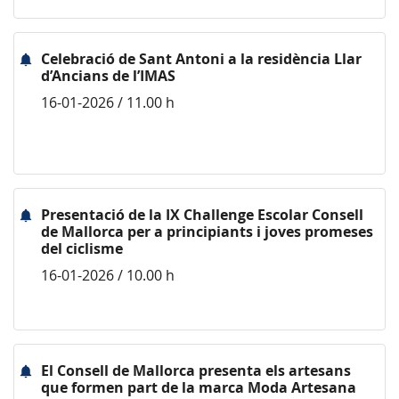
Celebració de Sant Antoni a la residència Llar
d’Ancians de l’IMAS
16-01-2026 / 11.00 h
Presentació de la IX Challenge Escolar Consell
de Mallorca per a principiants i joves promeses
del ciclisme
16-01-2026 / 10.00 h
El Consell de Mallorca presenta els artesans
que formen part de la marca Moda Artesana