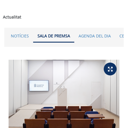
Actualitat
NOTÍCIES
SALA DE PREMSA
AGENDA DEL DIA
CER