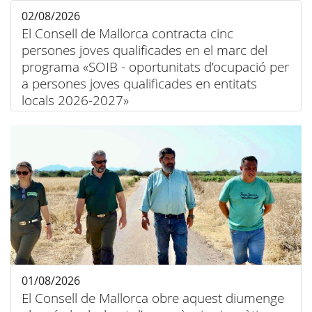
02/08/2026
El Consell de Mallorca contracta cinc
persones joves qualificades en el marc del
programa «SOIB - oportunitats d’ocupació per
a persones joves qualificades en entitats
locals 2026-2027»
01/08/2026
El Consell de Mallorca obre aquest diumenge