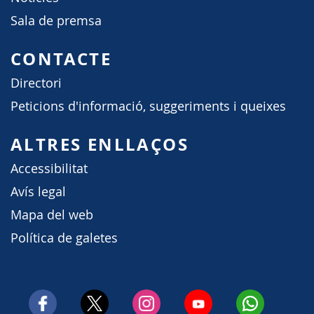
Sala de premsa
CONTACTE
Directori
Peticions d'informació, suggeriments i queixes
ALTRES ENLLAÇOS
Accessibilitat
Avís legal
Mapa del web
Política de galetes