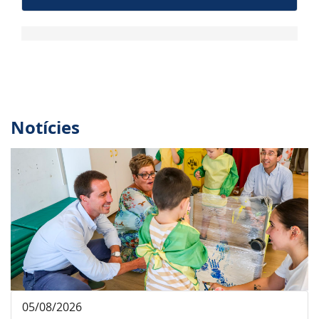
Notícies
05/08/2026