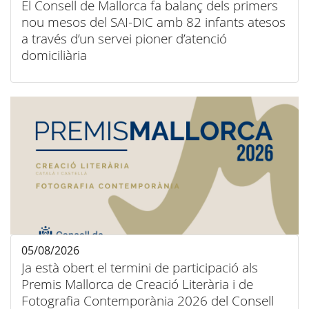
El Consell de Mallorca fa balanç dels primers
nou mesos del SAI-DIC amb 82 infants atesos
a través d’un servei pioner d’atenció
domiciliària
05/08/2026
Ja està obert el termini de participació als
Premis Mallorca de Creació Literària i de
Fotografia Contemporània 2026 del Consell