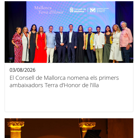
03/08/2026
El Consell de Mallorca nomena els primers
ambaixadors Terra d’Honor de l’illa