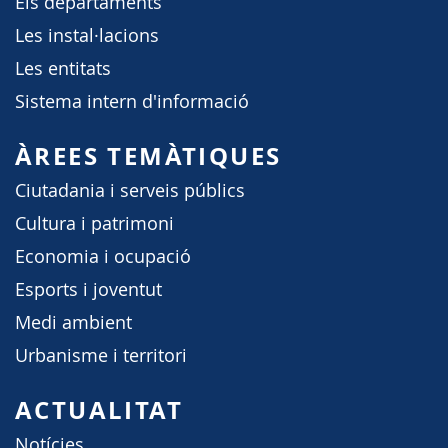
Els departaments
Les instal·lacions
Les entitats
Sistema intern d'informació
ÀREES TEMÀTIQUES
Ciutadania i serveis públics
Cultura i patrimoni
Economia i ocupació
Esports i joventut
Medi ambient
Urbanisme i territori
ACTUALITAT
Notícies