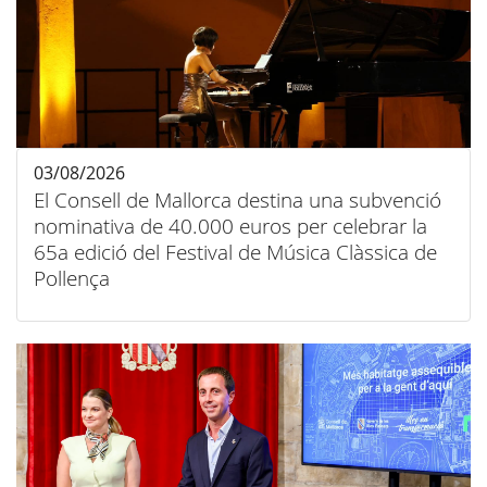
03/08/2026
El Consell de Mallorca destina una subvenció
nominativa de 40.000 euros per celebrar la
65a edició del Festival de Música Clàssica de
Pollença