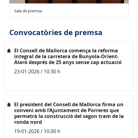
Sala de premsa
Convocatòries de premsa
El Consell de Mallorca comença la reforma
integral de la carretera de Bunyola-Orient-
Alaró després de 25 anys sense cap actuació
23-01-2026 / 10.30 h
El president del Consell de Mallorca firma un
conveni amb l’Ajuntament de Porreres que
permetrà la construcció del segon tram de la
ronda nord
19-01-2026 / 10.00 h