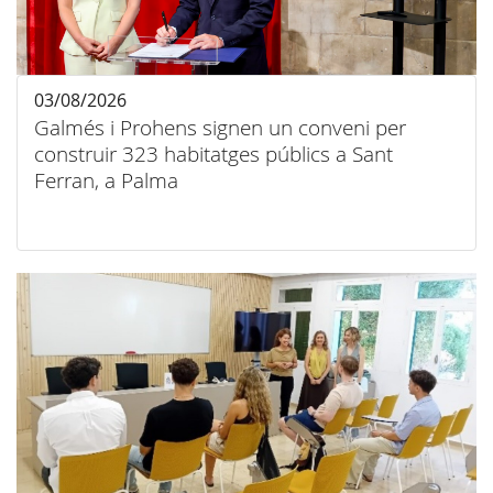
03/08/2026
Galmés i Prohens signen un conveni per
construir 323 habitatges públics a Sant
Ferran, a Palma