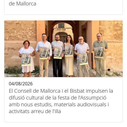
de Mallorca
04/08/2026
El Consell de Mallorca i el Bisbat impulsen la
difusió cultural de la festa de l'Assumpció
amb nous estudis, materials audiovisuals i
activitats arreu de l'illa