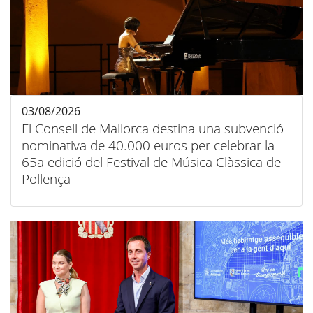
03/08/2026
El Consell de Mallorca destina una subvenció
nominativa de 40.000 euros per celebrar la
65a edició del Festival de Música Clàssica de
Pollença