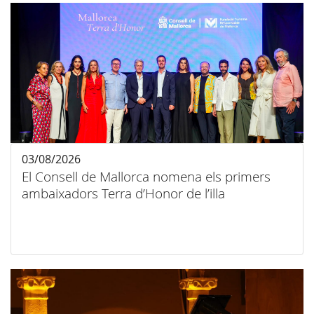
03/08/2026
El Consell de Mallorca nomena els primers
ambaixadors Terra d’Honor de l’illa