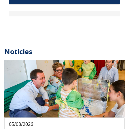
Notícies
05/08/2026