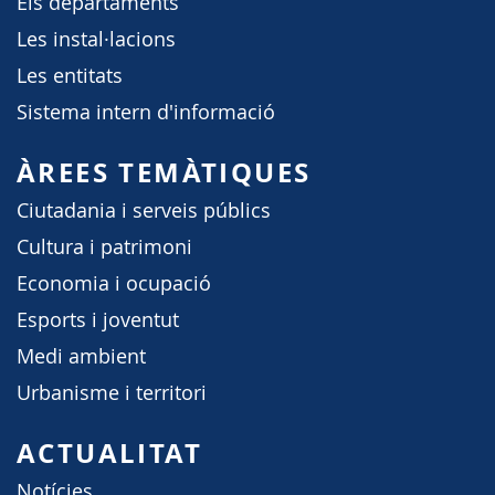
Els departaments
Les instal·lacions
Les entitats
Sistema intern d'informació
ÀREES TEMÀTIQUES
Ciutadania i serveis públics
Cultura i patrimoni
Economia i ocupació
Esports i joventut
Medi ambient
Urbanisme i territori
ACTUALITAT
Notícies