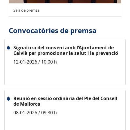
Sala de premsa
Convocatòries de premsa
Signatura del conveni amb l’Ajuntament de
Calvià per promocionar la salut i la prevenció
12-01-2026 / 10.00 h
Reunió en sessió ordinària del Ple del Consell
de Mallorca
08-01-2026 / 09.30 h