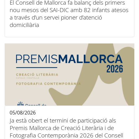
El Consell de Mallorca fa balanç dels primers
nou mesos del SAI-DIC amb 82 infants atesos
a través d’un servei pioner d’atenció
domiciliària
05/08/2026
Ja està obert el termini de participació als
Premis Mallorca de Creació Literària i de
Fotografia Contemporània 2026 del Consell