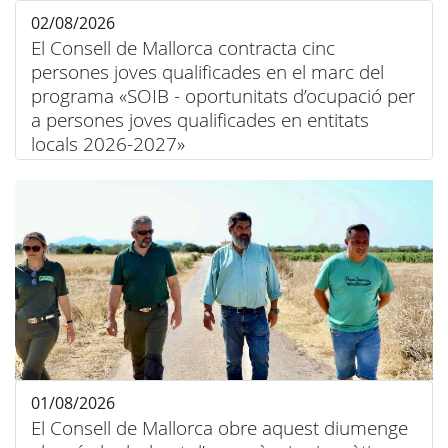
02/08/2026
El Consell de Mallorca contracta cinc
persones joves qualificades en el marc del
programa «SOIB - oportunitats d’ocupació per
a persones joves qualificades en entitats
locals 2026-2027»
01/08/2026
El Consell de Mallorca obre aquest diumenge