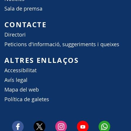
Sala de premsa
CONTACTE
Directori
Peticions d'informació, suggeriments i queixes
ALTRES ENLLAÇOS
Accessibilitat
Avís legal
Mapa del web
Política de galetes