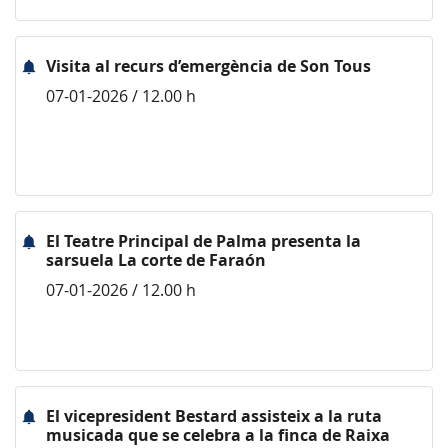
Visita al recurs d’emergència de Son Tous
07-01-2026 / 12.00 h
El Teatre Principal de Palma presenta la
sarsuela La corte de Faraón
07-01-2026 / 12.00 h
El vicepresident Bestard assisteix a la ruta
musicada que se celebra a la finca de Raixa