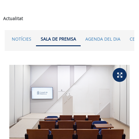
Actualitat
NOTÍCIES
SALA DE PREMSA
AGENDA DEL DIA
CER