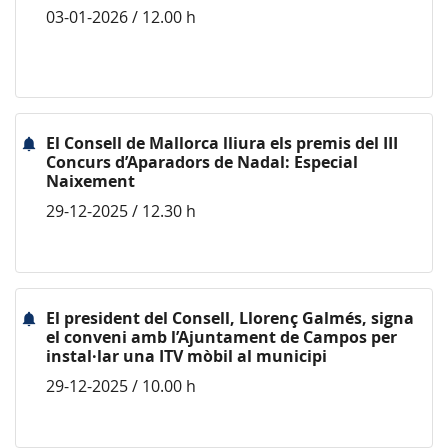
03-01-2026 / 12.00 h
El Consell de Mallorca lliura els premis del III
Concurs d’Aparadors de Nadal: Especial
Naixement
29-12-2025 / 12.30 h
El president del Consell, Llorenç Galmés, signa
el conveni amb l’Ajuntament de Campos per
instal·lar una ITV mòbil al municipi
29-12-2025 / 10.00 h