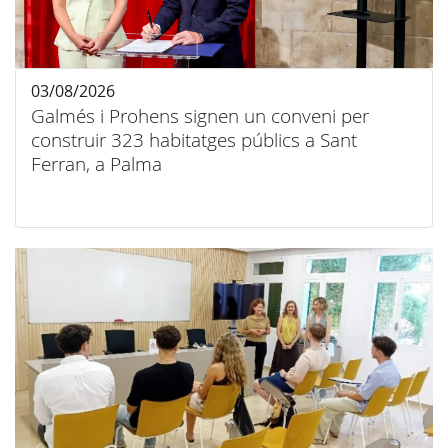
03/08/2026
Galmés i Prohens signen un conveni per
construir 323 habitatges públics a Sant
Ferran, a Palma