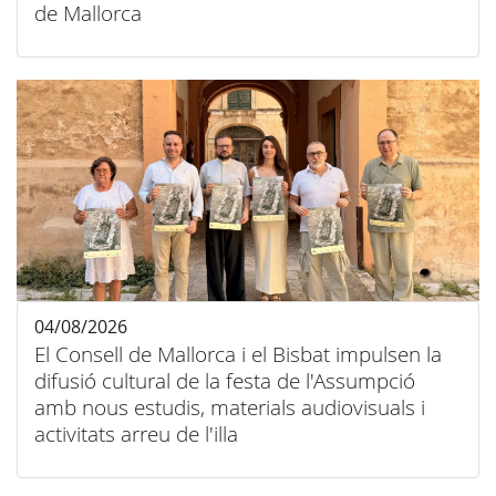
de Mallorca
04/08/2026
El Consell de Mallorca i el Bisbat impulsen la
difusió cultural de la festa de l'Assumpció
amb nous estudis, materials audiovisuals i
activitats arreu de l'illa