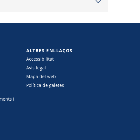
ALTRES ENLLAÇOS
Accessibilitat
Avís legal
Mapa del web
Política de galetes
ments i