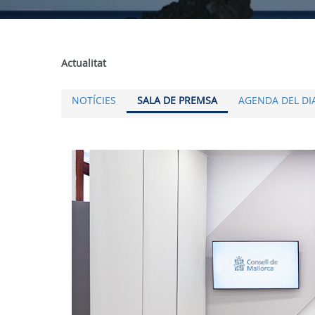
Actualitat
NOTÍCIES
SALA DE PREMSA
AGENDA DEL DI