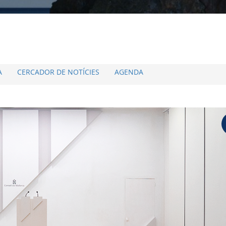
A
CERCADOR DE NOTÍCIES
AGENDA