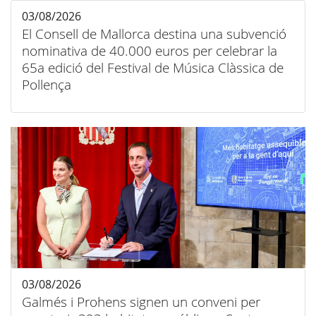
03/08/2026
El Consell de Mallorca destina una subvenció
nominativa de 40.000 euros per celebrar la
65a edició del Festival de Música Clàssica de
Pollença
03/08/2026
Galmés i Prohens signen un conveni per