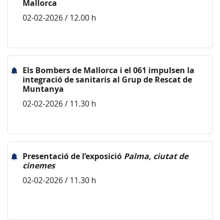
Mallorca
02-02-2026 / 12.00 h
Els Bombers de Mallorca i el 061 impulsen la
integració de sanitaris al Grup de Rescat de
Muntanya
02-02-2026 / 11.30 h
Presentació de l’exposició
Palma, ciutat de
cinemes
02-02-2026 / 11.30 h