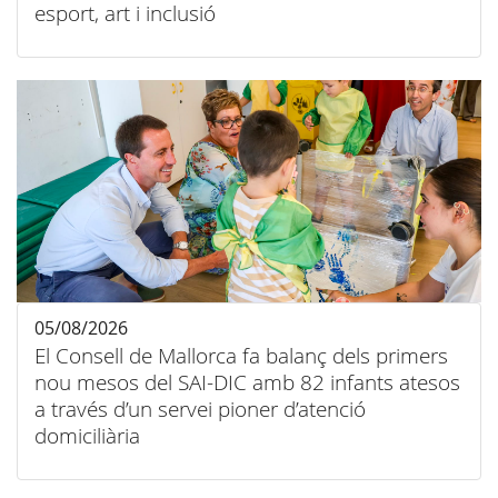
esport, art i inclusió
05/08/2026
El Consell de Mallorca fa balanç dels primers
nou mesos del SAI-DIC amb 82 infants atesos
a través d’un servei pioner d’atenció
domiciliària