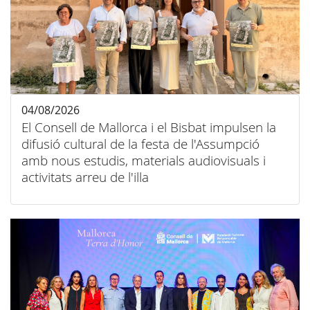
04/08/2026
El Consell de Mallorca i el Bisbat impulsen la
difusió cultural de la festa de l'Assumpció
amb nous estudis, materials audiovisuals i
activitats arreu de l'illa