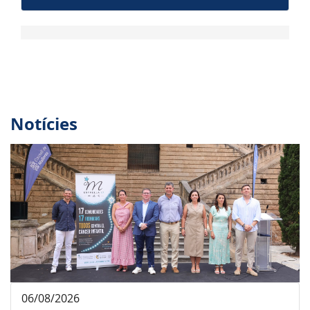
Notícies
06/08/2026