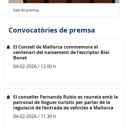
Sala de premsa
Convocatòries de premsa
El Consell de Mallorca commemora el
centenari del naixement de l'escriptor Blai
Bonet
04-02-2026 / 12.00 h
El conseller Fernando Rubio es reuneix amb la
patronal de lloguer turístic per parlar de la
regulació de l’entrada de vehicles a Mallorca
04-02-2026 / 11.30 h