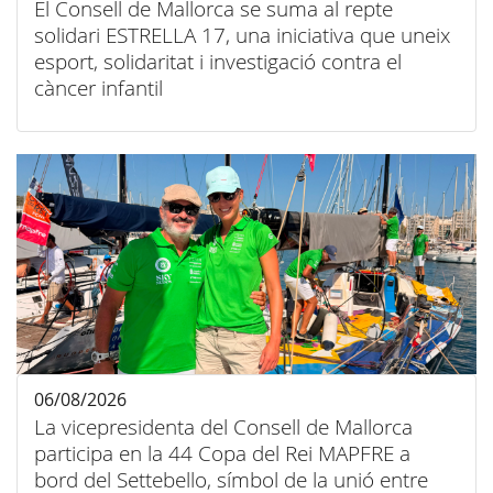
El Consell de Mallorca se suma al repte
solidari ESTRELLA 17, una iniciativa que uneix
esport, solidaritat i investigació contra el
càncer infantil
06/08/2026
La vicepresidenta del Consell de Mallorca
participa en la 44 Copa del Rei MAPFRE a
bord del Settebello, símbol de la unió entre