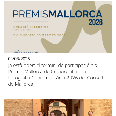
05/08/2026
Ja està obert el termini de participació als
Premis Mallorca de Creació Literària i de
Fotografia Contemporània 2026 del Consell
de Mallorca