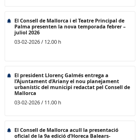
El Consell de Mallorca i el Teatre Principal de
Palma presenten la nova temporada febrer –
juliol 2026
03-02-2026 / 12.00 h
El president Llorenç Galmés entrega a
l’Ajuntament d’Ariany el nou planejament
urbanístic del municipi redactat pel Consell de
Mallorca
03-02-2026 / 11.00 h
El Consell de Mallorca acull la presentació
oficial de la 9a edició d’Horeca Balears-