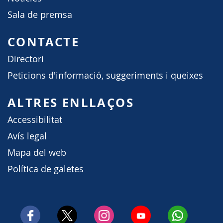
Sala de premsa
CONTACTE
Directori
Peticions d'informació, suggeriments i queixes
ALTRES ENLLAÇOS
Accessibilitat
Avís legal
Mapa del web
Política de galetes