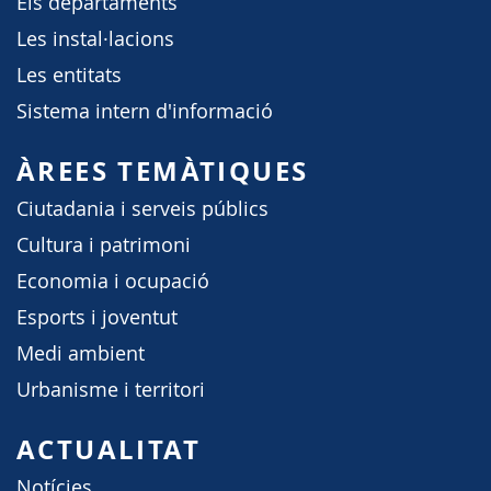
Els departaments
Les instal·lacions
Les entitats
Sistema intern d'informació
ÀREES TEMÀTIQUES
Ciutadania i serveis públics
Cultura i patrimoni
Economia i ocupació
Esports i joventut
Medi ambient
Urbanisme i territori
ACTUALITAT
Notícies