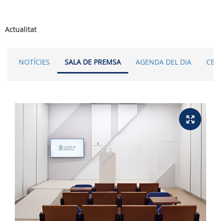
Actualitat
NOTÍCIES
SALA DE PREMSA
AGENDA DEL DIA
CER