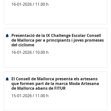
16-01-2026 / 11.00 h
Presentació de la IX Challenge Escolar Consell
de Mallorca per a principiants i joves promeses
del ciclisme
16-01-2026 / 10.00 h
El Consell de Mallorca presenta els artesans
que formen part de la marca Moda Artesana
de Mallorca abans de FITUR
15-01-2026 / 11.00 h