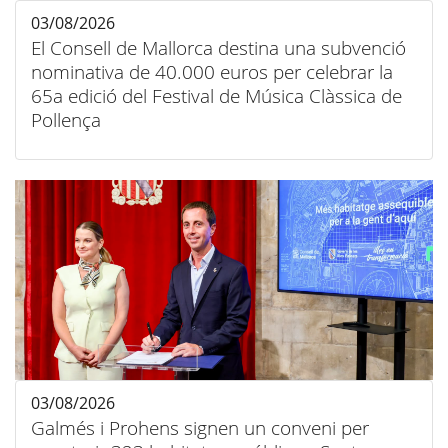
03/08/2026
El Consell de Mallorca destina una subvenció
nominativa de 40.000 euros per celebrar la
65a edició del Festival de Música Clàssica de
Pollença
03/08/2026
Galmés i Prohens signen un conveni per