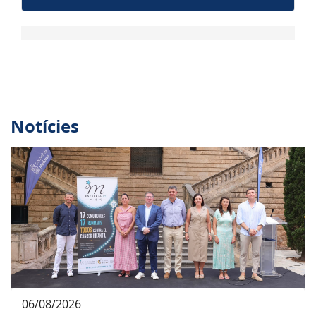
Notícies
06/08/2026