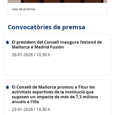
Sala de premsa
Convocatòries de premsa
El president del Consell inaugura l’estand de
Mallorca a Madrid Fusión
26-01-2026 / 10.30 h
El Consell de Mallorca promou a Fitur les
activitats esportives de la institució que
suposen un impacte de més de 7,3 milions
anuals a l’illa
23-01-2026 / 10.30 h