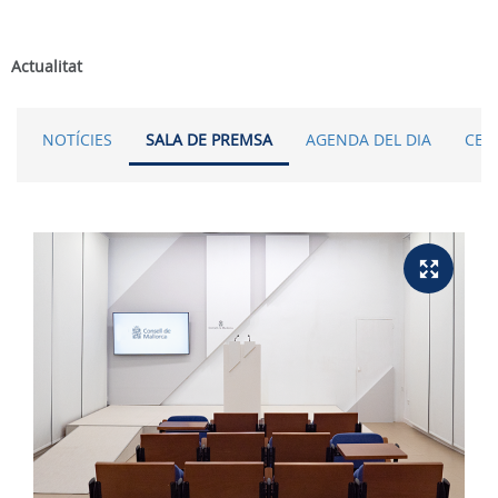
Actualitat
NOTÍCIES
SALA DE PREMSA
AGENDA DEL DIA
CER