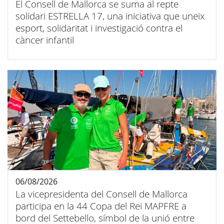
El Consell de Mallorca se suma al repte
solidari ESTRELLA 17, una iniciativa que uneix
esport, solidaritat i investigació contra el
càncer infantil
06/08/2026
La vicepresidenta del Consell de Mallorca
participa en la 44 Copa del Rei MAPFRE a
bord del Settebello, símbol de la unió entre