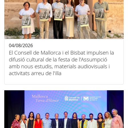
04/08/2026
El Consell de Mallorca i el Bisbat impulsen la
difusió cultural de la festa de l'Assumpció
amb nous estudis, materials audiovisuals i
activitats arreu de l'illa