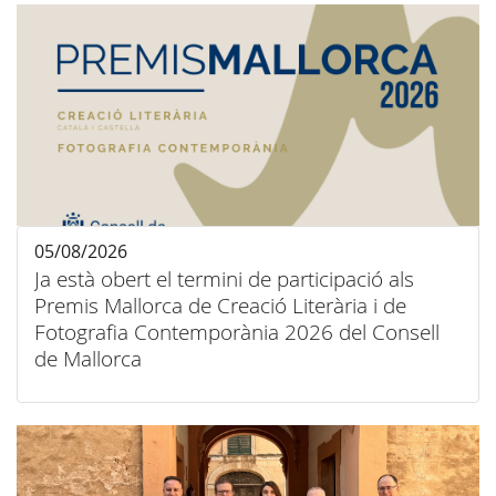
05/08/2026
Ja està obert el termini de participació als
Premis Mallorca de Creació Literària i de
Fotografia Contemporània 2026 del Consell
de Mallorca