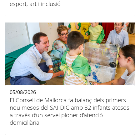
esport, art i inclusió
05/08/2026
El Consell de Mallorca fa balanç dels primers
nou mesos del SAI-DIC amb 82 infants atesos
a través d’un servei pioner d’atenció
domiciliària