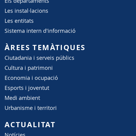
Els departaments
Les instal·lacions
Les entitats
Sistema intern d'informació
ÀREES TEMÀTIQUES
Ciutadania i serveis públics
Cultura i patrimoni
Economia i ocupació
Esports i joventut
Medi ambient
Urbanisme i territori
ACTUALITAT
Notícies