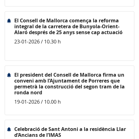
El Consell de Mallorca comença la reforma
integral de la carretera de Bunyola-Orient-
Alaró després de 25 anys sense cap actuació
23-01-2026 / 10.30 h
El president del Consell de Mallorca firma un
conveni amb l’Ajuntament de Porreres que
permetrà la construcció del segon tram de la
ronda nord
19-01-2026 / 10.00 h
Celebració de Sant Antoni a la residència Llar
d’Ancians de l’IMAS