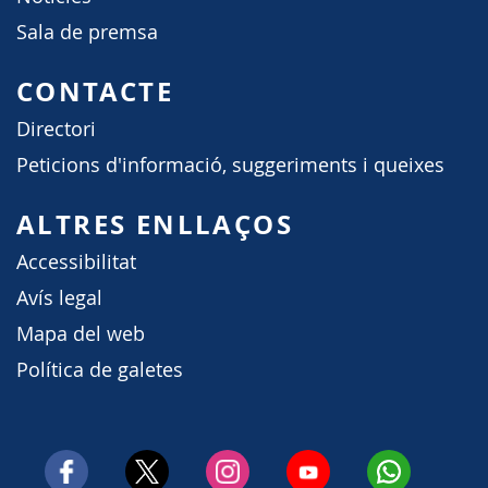
Sala de premsa
CONTACTE
Directori
Peticions d'informació, suggeriments i queixes
ALTRES ENLLAÇOS
Accessibilitat
Avís legal
Mapa del web
Política de galetes