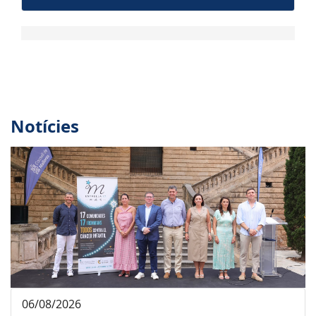
Notícies
06/08/2026