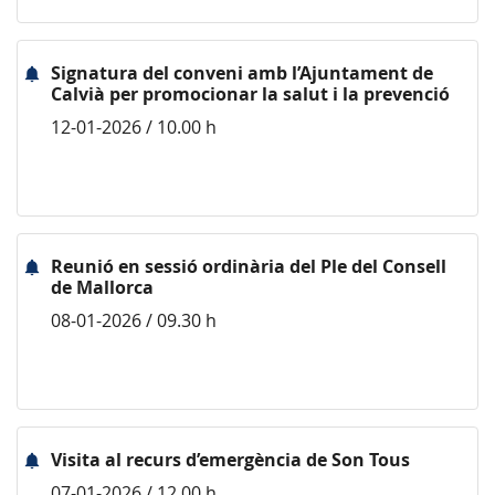
Signatura del conveni amb l’Ajuntament de
Calvià per promocionar la salut i la prevenció
12-01-2026 / 10.00 h
Reunió en sessió ordinària del Ple del Consell
de Mallorca
08-01-2026 / 09.30 h
Visita al recurs d’emergència de Son Tous
07-01-2026 / 12.00 h