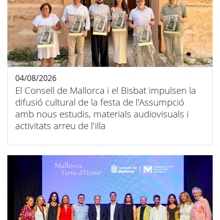
04/08/2026
El Consell de Mallorca i el Bisbat impulsen la
difusió cultural de la festa de l'Assumpció
amb nous estudis, materials audiovisuals i
activitats arreu de l'illa