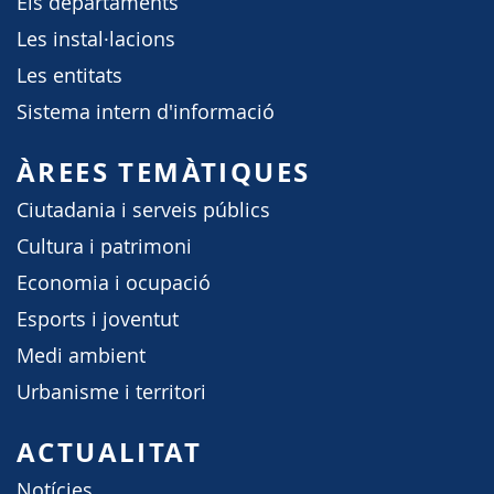
Els departaments
Les instal·lacions
Les entitats
Sistema intern d'informació
ÀREES TEMÀTIQUES
Ciutadania i serveis públics
Cultura i patrimoni
Economia i ocupació
Esports i joventut
Medi ambient
Urbanisme i territori
ACTUALITAT
Notícies