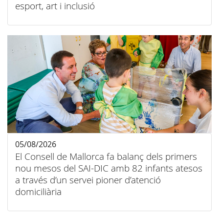
esport, art i inclusió
05/08/2026
El Consell de Mallorca fa balanç dels primers
nou mesos del SAI-DIC amb 82 infants atesos
a través d’un servei pioner d’atenció
domiciliària