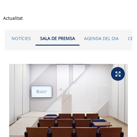
Actualitat
NOTÍCIES
SALA DE PREMSA
AGENDA DEL DIA
CER