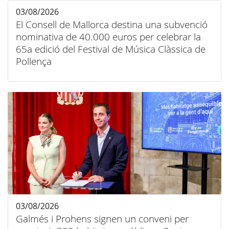
03/08/2026
El Consell de Mallorca destina una subvenció
nominativa de 40.000 euros per celebrar la
65a edició del Festival de Música Clàssica de
Pollença
03/08/2026
Galmés i Prohens signen un conveni per