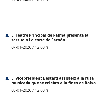
El Teatre Principal de Palma presenta la
sarsuela La corte de Faraón
07-01-2026 / 12.00 h
El vicepresident Bestard assisteix a la ruta
musicada que se celebra a la finca de Raixa
03-01-2026 / 12.00 h