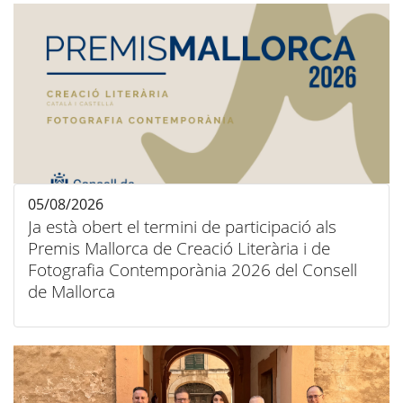
05/08/2026
Ja està obert el termini de participació als
Premis Mallorca de Creació Literària i de
Fotografia Contemporània 2026 del Consell
de Mallorca