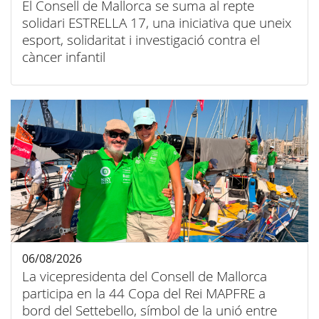
El Consell de Mallorca se suma al repte
solidari ESTRELLA 17, una iniciativa que uneix
esport, solidaritat i investigació contra el
càncer infantil
06/08/2026
La vicepresidenta del Consell de Mallorca
participa en la 44 Copa del Rei MAPFRE a
bord del Settebello, símbol de la unió entre