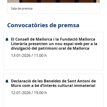
Sala de premsa
Convocatòries de premsa
El Consell de Mallorca i la Fundació Mallorca
Literària presenten un nou espai web per a la
divulgació del patrimoni oral de Mallorca
13-01-2026 / 11.00 h
Declaració de les Beneïdes de Sant Antoni de
Muro com a bé d’interès cultural immaterial
12-01-2026 / 19.00 h