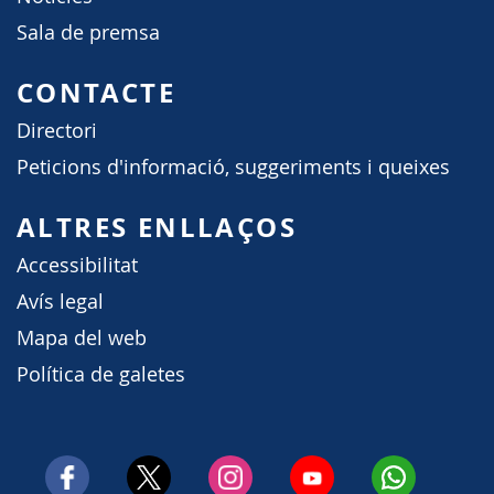
Sala de premsa
CONTACTE
Directori
Peticions d'informació, suggeriments i queixes
ALTRES ENLLAÇOS
Accessibilitat
Avís legal
Mapa del web
Política de galetes