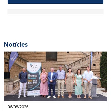
Notícies
06/08/2026