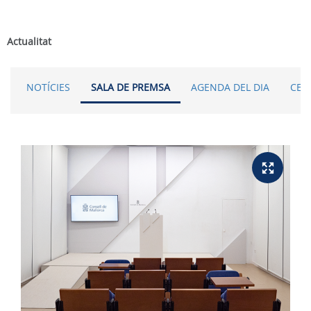
Actualitat
NOTÍCIES
SALA DE PREMSA
AGENDA DEL DIA
CER