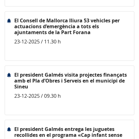
El Consell de Mallorca lliura 53 vehicles per
actuacions d’emergència a tots els
ajuntaments de la Part Forana
23-12-2025 / 11.30 h
El president Galmés visita projectes finançats
amb el Pla d’Obres i Serveis en el municipi de
Sineu
23-12-2025 / 09.30 h
El president Galmés entrega les juguetes
recollides en el programa «Cap infant sense