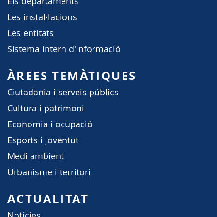
Els departaments
Les instal·lacions
Les entitats
Sistema intern d'informació
ÀREES TEMÀTIQUES
Ciutadania i serveis públics
Cultura i patrimoni
Economia i ocupació
Esports i joventut
Medi ambient
Urbanisme i territori
ACTUALITAT
Notícies