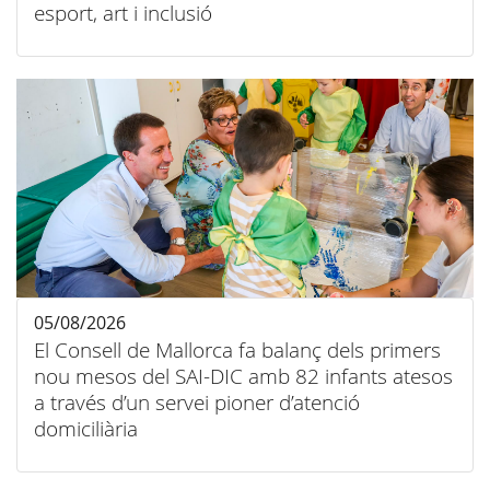
esport, art i inclusió
05/08/2026
El Consell de Mallorca fa balanç dels primers
nou mesos del SAI-DIC amb 82 infants atesos
a través d’un servei pioner d’atenció
domiciliària