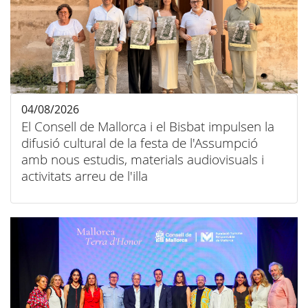
04/08/2026
El Consell de Mallorca i el Bisbat impulsen la
difusió cultural de la festa de l'Assumpció
amb nous estudis, materials audiovisuals i
activitats arreu de l'illa