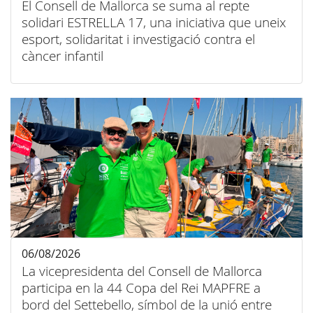
El Consell de Mallorca se suma al repte
solidari ESTRELLA 17, una iniciativa que uneix
esport, solidaritat i investigació contra el
càncer infantil
06/08/2026
La vicepresidenta del Consell de Mallorca
participa en la 44 Copa del Rei MAPFRE a
bord del Settebello, símbol de la unió entre