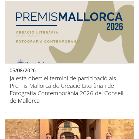
05/08/2026
Ja està obert el termini de participació als
Premis Mallorca de Creació Literària i de
Fotografia Contemporània 2026 del Consell
de Mallorca