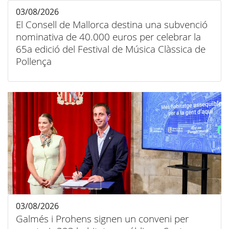
03/08/2026
El Consell de Mallorca destina una subvenció
nominativa de 40.000 euros per celebrar la
65a edició del Festival de Música Clàssica de
Pollença
03/08/2026
Galmés i Prohens signen un conveni per