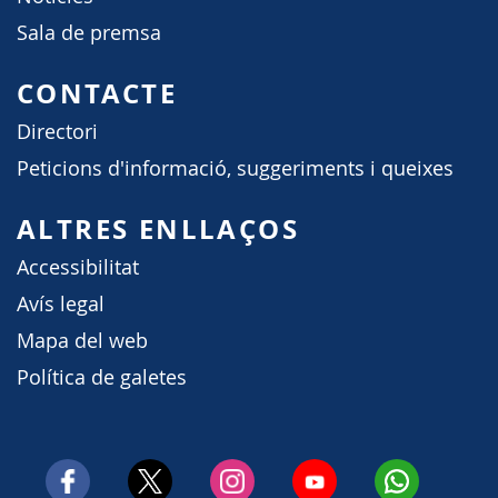
Sala de premsa
CONTACTE
Directori
Peticions d'informació, suggeriments i queixes
ALTRES ENLLAÇOS
Accessibilitat
Avís legal
Mapa del web
Política de galetes