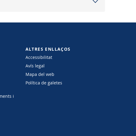
ALTRES ENLLAÇOS
Accessibilitat
Avís legal
Mapa del web
Política de galetes
ments i