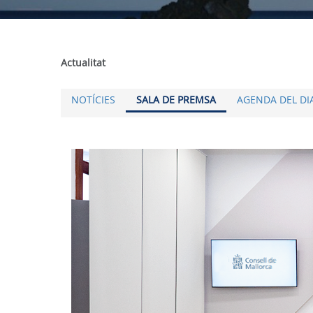
Actualitat
NOTÍCIES
SALA DE PREMSA
AGENDA DEL DI