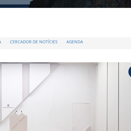
A
CERCADOR DE NOTÍCIES
AGENDA