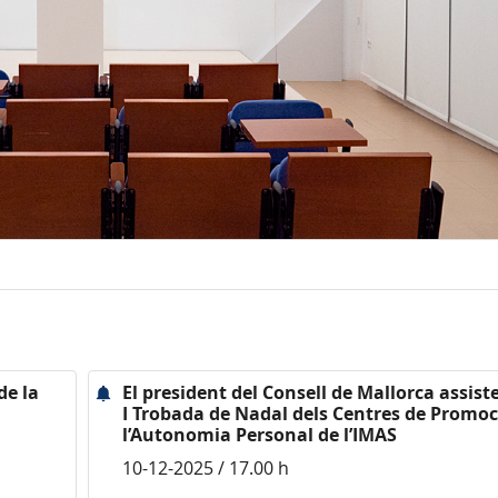
de la
El president del Consell de Mallorca assiste
I Trobada de Nadal dels Centres de Promoc
l’Autonomia Personal de l’IMAS
10-12-2025 / 17.00 h