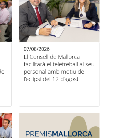
07/08/2026
El Consell de Mallorca
facilitarà el teletreball al seu
de
personal amb motiu de
l’eclipsi del 12 d’agost