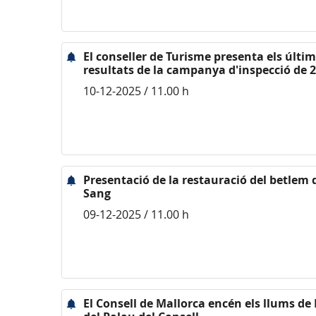
El conseller de Turisme presenta els últi
resultats de la campanya d'inspecció de 
10-12-2025 / 11.00 h
Presentació de la restauració del betlem 
Sang
09-12-2025 / 11.00 h
El Consell de Mallorca encén els llums de