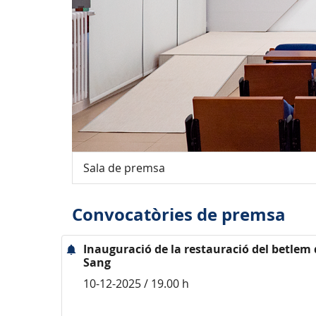
Sala de premsa
Convocatòries de premsa
Inauguració de la restauració del betlem 
Sang
10-12-2025 / 19.00 h