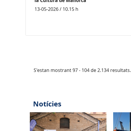
la Cultura de Mallorca
13-05-2026 / 10.15 h
S'estan mostrant 97 - 104 de 2.134 resultats.
Notícies