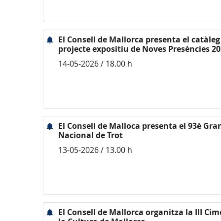
El Consell de Mallorca presenta el catàleg
projecte expositiu de Noves Presències 2
14-05-2026 / 18.00 h
El Consell de Malloca presenta el 93è Gra
Nacional de Trot
13-05-2026 / 13.00 h
El Consell de Mallorca organitza la III Cim