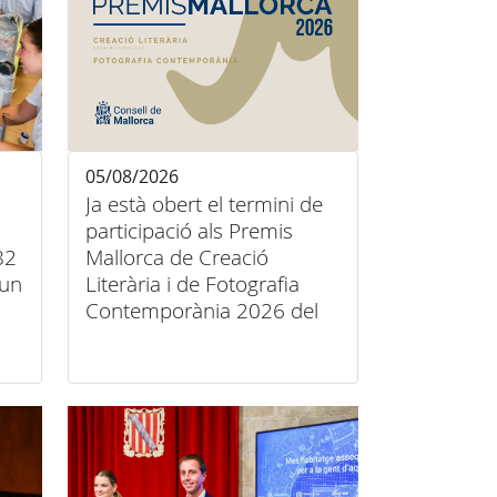
05/08/2026
Ja està obert el termini de
participació als Premis
82
Mallorca de Creació
’un
Literària i de Fotografia
Contemporània 2026 del
Consell de Mallorca