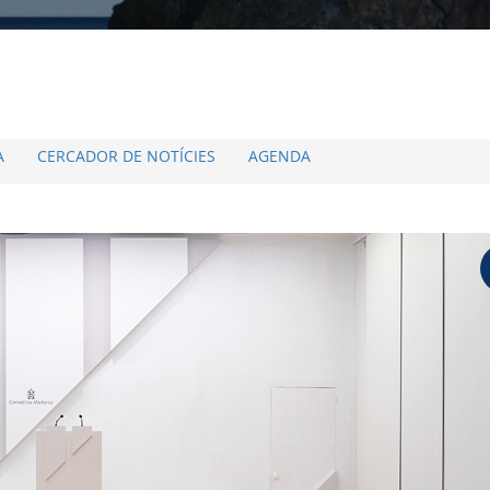
A
CERCADOR DE NOTÍCIES
AGENDA