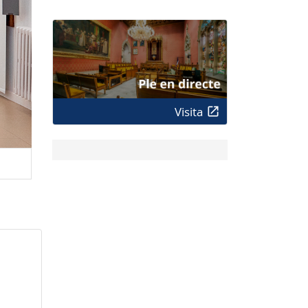
Visita