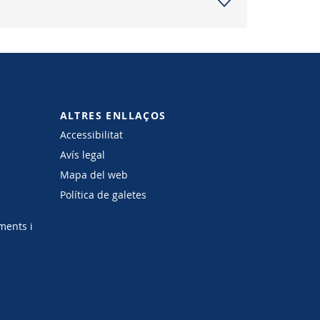
ALTRES ENLLAÇOS
Accessibilitat
Avís legal
Mapa del web
Política de galetes
ments i