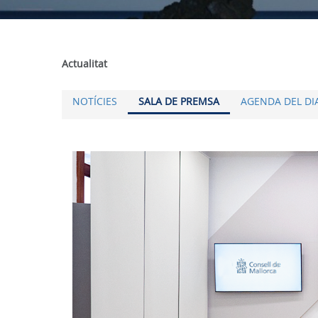
Actualitat
NOTÍCIES
SALA DE PREMSA
AGENDA DEL DI