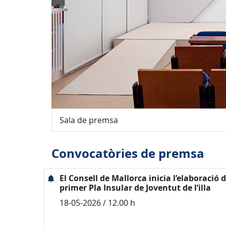
Sala de premsa
Convocatòries de premsa
El Consell de Mallorca inicia l’elaboració d
primer Pla Insular de Joventut de l’illa
18-05-2026 / 12.00 h