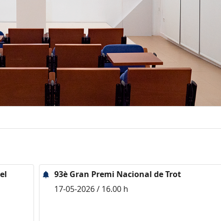
el
93è Gran Premi Nacional de Trot
17-05-2026 / 16.00 h