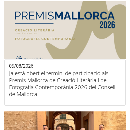
05/08/2026
Ja està obert el termini de participació als
Premis Mallorca de Creació Literària i de
Fotografia Contemporània 2026 del Consell
de Mallorca