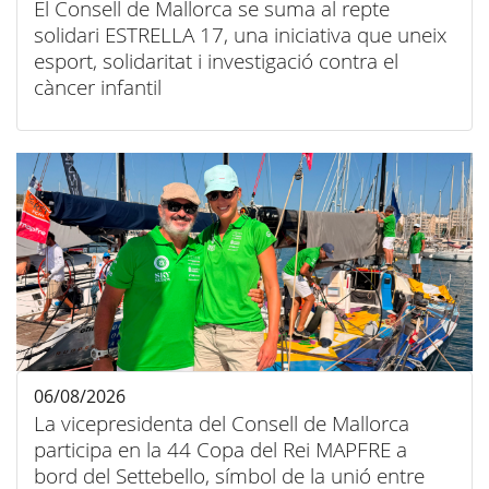
El Consell de Mallorca se suma al repte
solidari ESTRELLA 17, una iniciativa que uneix
esport, solidaritat i investigació contra el
càncer infantil
06/08/2026
La vicepresidenta del Consell de Mallorca
participa en la 44 Copa del Rei MAPFRE a
bord del Settebello, símbol de la unió entre