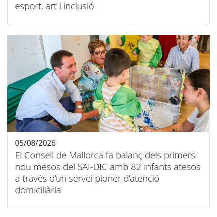
esport, art i inclusió
05/08/2026
El Consell de Mallorca fa balanç dels primers
nou mesos del SAI-DIC amb 82 infants atesos
a través d’un servei pioner d’atenció
domiciliària