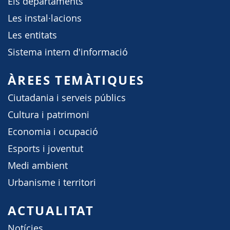
Els departaments
Les instal·lacions
Les entitats
Sistema intern d'informació
ÀREES TEMÀTIQUES
Ciutadania i serveis públics
Cultura i patrimoni
Economia i ocupació
Esports i joventut
Medi ambient
Urbanisme i territori
ACTUALITAT
Notícies