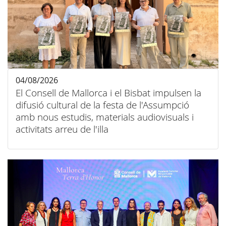
04/08/2026
El Consell de Mallorca i el Bisbat impulsen la
difusió cultural de la festa de l'Assumpció
amb nous estudis, materials audiovisuals i
activitats arreu de l'illa