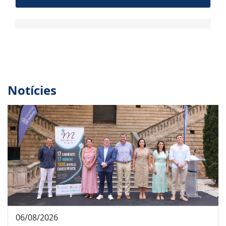
Notícies
06/08/2026