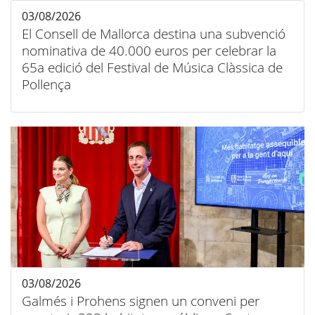
03/08/2026
El Consell de Mallorca destina una subvenció
nominativa de 40.000 euros per celebrar la
65a edició del Festival de Música Clàssica de
Pollença
03/08/2026
Galmés i Prohens signen un conveni per