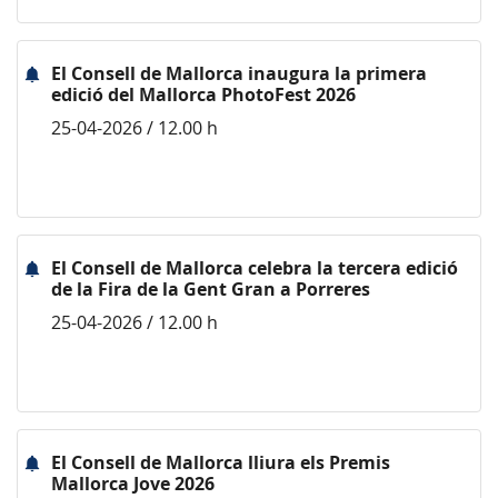
El Consell de Mallorca inaugura la primera
edició del Mallorca PhotoFest 2026
25-04-2026 / 12.00 h
El Consell de Mallorca celebra la tercera edició
de la Fira de la Gent Gran a Porreres
25-04-2026 / 12.00 h
El Consell de Mallorca lliura els Premis
Mallorca Jove 2026