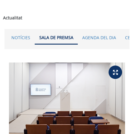
Actualitat
NOTÍCIES
SALA DE PREMSA
AGENDA DEL DIA
CER