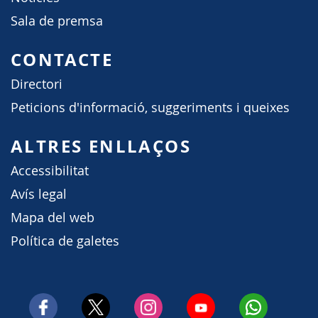
Sala de premsa
CONTACTE
Directori
Peticions d'informació, suggeriments i queixes
ALTRES ENLLAÇOS
Accessibilitat
Avís legal
Mapa del web
Política de galetes