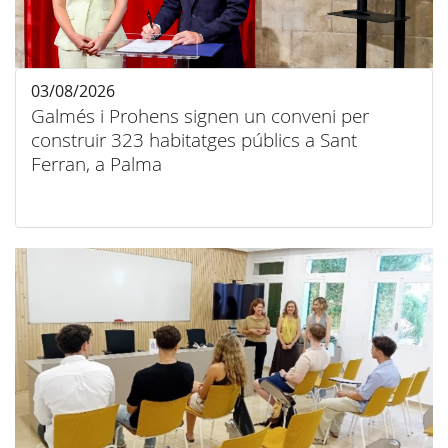
03/08/2026
Galmés i Prohens signen un conveni per
construir 323 habitatges públics a Sant
Ferran, a Palma