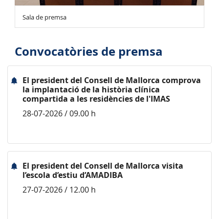
Sala de premsa
Convocatòries de premsa
El president del Consell de Mallorca comprova
la implantació de la història clínica
compartida a les residències de l'IMAS
28-07-2026 / 09.00 h
El president del Consell de Mallorca visita
l’escola d’estiu d’AMADIBA
27-07-2026 / 12.00 h