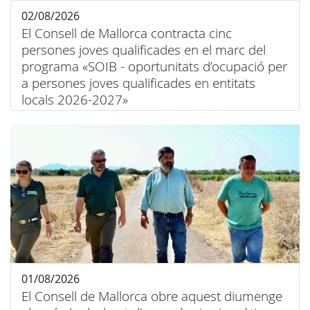
02/08/2026
El Consell de Mallorca contracta cinc
persones joves qualificades en el marc del
programa «SOIB - oportunitats d’ocupació per
a persones joves qualificades en entitats
locals 2026-2027»
01/08/2026
El Consell de Mallorca obre aquest diumenge