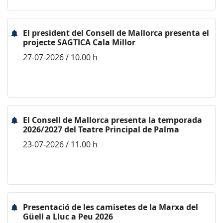
El president del Consell de Mallorca presenta el
projecte SAGTICA Cala Millor
27-07-2026 / 10.00 h
El Consell de Mallorca presenta la temporada
2026/2027 del Teatre Principal de Palma
23-07-2026 / 11.00 h
Presentació de les camisetes de la Marxa del
Güell a Lluc a Peu 2026