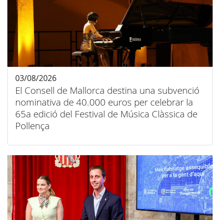
03/08/2026
El Consell de Mallorca destina una subvenció
nominativa de 40.000 euros per celebrar la
65a edició del Festival de Música Clàssica de
Pollença