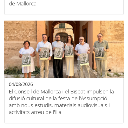
de Mallorca
04/08/2026
El Consell de Mallorca i el Bisbat impulsen la
difusió cultural de la festa de l'Assumpció
amb nous estudis, materials audiovisuals i
activitats arreu de l'illa