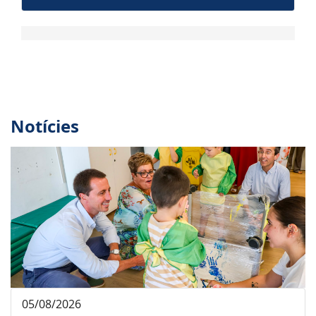
Notícies
05/08/2026