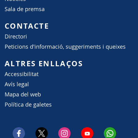
Sala de premsa
CONTACTE
Directori
Peticions d'informació, suggeriments i queixes
ALTRES ENLLAÇOS
Accessibilitat
Avís legal
Mapa del web
Política de galetes