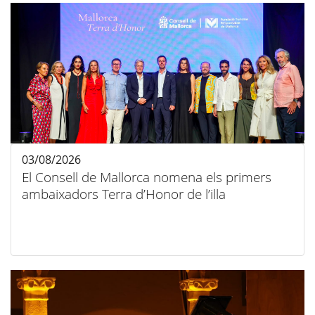
03/08/2026
El Consell de Mallorca nomena els primers
ambaixadors Terra d’Honor de l’illa