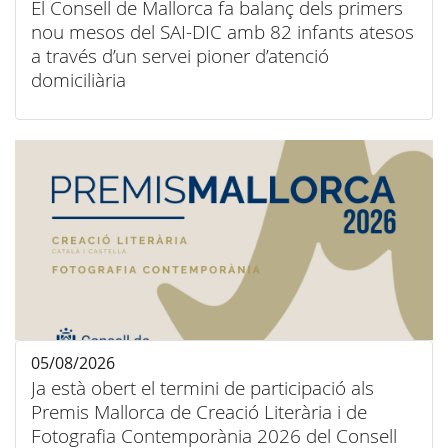
El Consell de Mallorca fa balanç dels primers
nou mesos del SAI-DIC amb 82 infants atesos
a través d’un servei pioner d’atenció
domiciliària
05/08/2026
Ja està obert el termini de participació als
Premis Mallorca de Creació Literària i de
Fotografia Contemporània 2026 del Consell