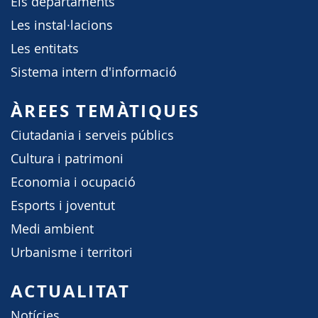
Els departaments
Les instal·lacions
Les entitats
Sistema intern d'informació
ÀREES TEMÀTIQUES
Ciutadania i serveis públics
Cultura i patrimoni
Economia i ocupació
Esports i joventut
Medi ambient
Urbanisme i territori
ACTUALITAT
Notícies