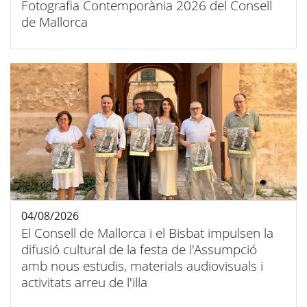
Fotografia Contemporània 2026 del Consell
de Mallorca
04/08/2026
El Consell de Mallorca i el Bisbat impulsen la
difusió cultural de la festa de l'Assumpció
amb nous estudis, materials audiovisuals i
activitats arreu de l'illa