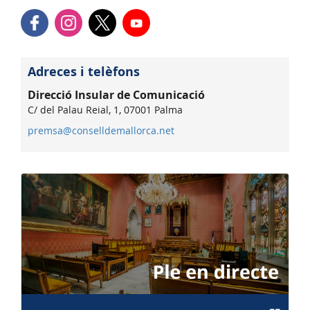
Adreces i telèfons
Direcció Insular de Comunicació
C/ del Palau Reial, 1, 07001 Palma
premsa@conselldemallorca.net