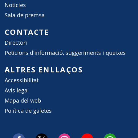
Notícies
Sala de premsa
CONTACTE
Directori
Peticions d'informació, suggeriments i queixes
ALTRES ENLLAÇOS
Accessibilitat
Avís legal
Mapa del web
Política de galetes