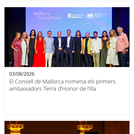
03/08/2026
El Consell de Mallorca nomena els primers
ambaixadors Terra d’Honor de l’illa