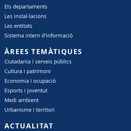
Els departaments
Les instal·lacions
Les entitats
Sistema intern d'informació
ÀREES TEMÀTIQUES
Ciutadania i serveis públics
Cultura i patrimoni
Economia i ocupació
Esports i joventut
Medi ambient
Urbanisme i territori
ACTUALITAT