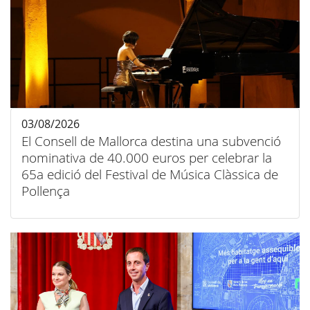
03/08/2026
El Consell de Mallorca destina una subvenció
nominativa de 40.000 euros per celebrar la
65a edició del Festival de Música Clàssica de
Pollença