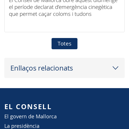
el període declarat d’emergència cinegètica
que permet caçar coloms i tudons
Totes
Enllaços relacionats
EL CONSELL
El govern de Mallorca
La presidència