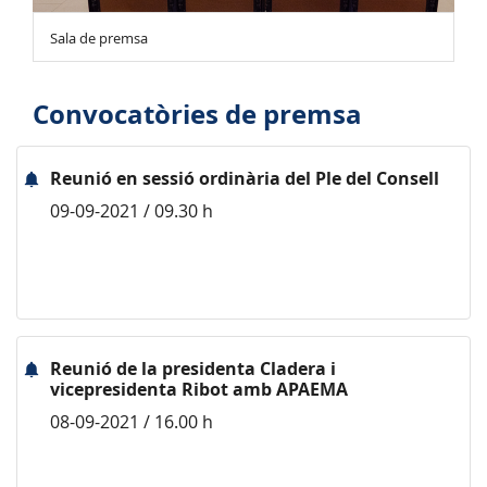
Sala de premsa
Convocatòries de premsa
Reunió en sessió ordinària del Ple del Consell
09-09-2021 / 09.30 h
Reunió de la presidenta Cladera i
vicepresidenta Ribot amb APAEMA
08-09-2021 / 16.00 h