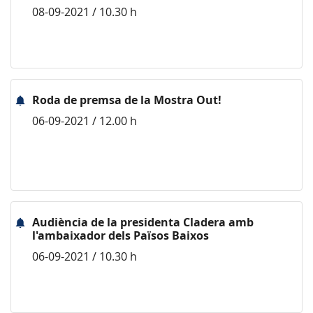
08-09-2021 / 10.30 h
Roda de premsa de la Mostra Out!
06-09-2021 / 12.00 h
Audiència de la presidenta Cladera amb
l'ambaixador dels Països Baixos
06-09-2021 / 10.30 h