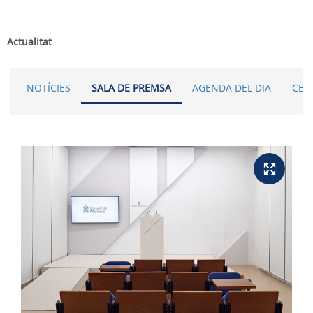
Actualitat
NOTÍCIES
SALA DE PREMSA
AGENDA DEL DIA
CER