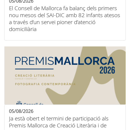
05/08/2026
El Consell de Mallorca fa balanç dels primers
nou mesos del SAI-DIC amb 82 infants atesos
a través d’un servei pioner d’atenció
domiciliària
05/08/2026
Ja està obert el termini de participació als
Premis Mallorca de Creació Literària i de