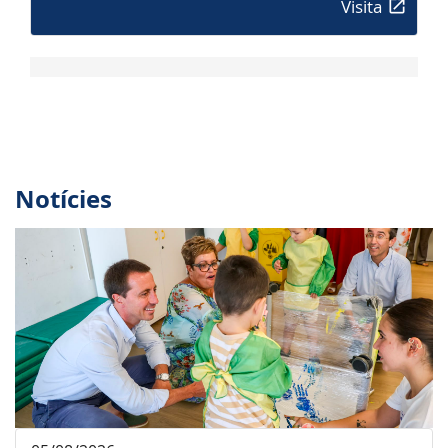
Visita
Notícies