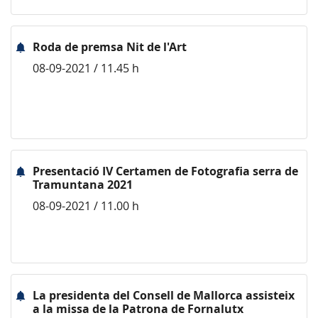
Roda de premsa Nit de l'Art
08-09-2021 / 11.45 h
Presentació IV Certamen de Fotografia serra de
Tramuntana 2021
08-09-2021 / 11.00 h
La presidenta del Consell de Mallorca assisteix
a la missa de la Patrona de Fornalutx