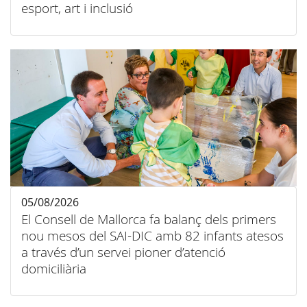
esport, art i inclusió
05/08/2026
El Consell de Mallorca fa balanç dels primers
nou mesos del SAI-DIC amb 82 infants atesos
a través d’un servei pioner d’atenció
domiciliària