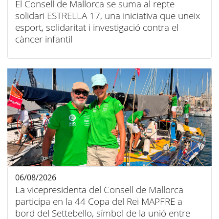
El Consell de Mallorca se suma al repte
solidari ESTRELLA 17, una iniciativa que uneix
esport, solidaritat i investigació contra el
càncer infantil
06/08/2026
La vicepresidenta del Consell de Mallorca
participa en la 44 Copa del Rei MAPFRE a
bord del Settebello, símbol de la unió entre