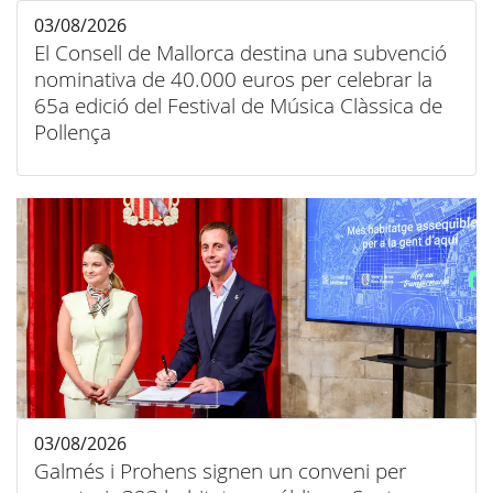
03/08/2026
El Consell de Mallorca destina una subvenció
nominativa de 40.000 euros per celebrar la
65a edició del Festival de Música Clàssica de
Pollença
03/08/2026
Galmés i Prohens signen un conveni per