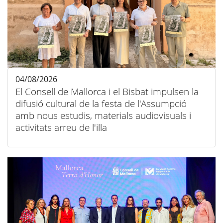
04/08/2026
El Consell de Mallorca i el Bisbat impulsen la
difusió cultural de la festa de l'Assumpció
amb nous estudis, materials audiovisuals i
activitats arreu de l'illa