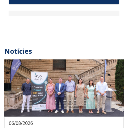
Notícies
06/08/2026