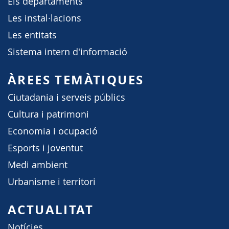
Els departaments
Les instal·lacions
Les entitats
Sistema intern d'informació
ÀREES TEMÀTIQUES
Ciutadania i serveis públics
Cultura i patrimoni
Economia i ocupació
Esports i joventut
Medi ambient
Urbanisme i territori
ACTUALITAT
Notícies