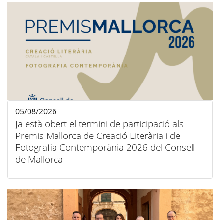
05/08/2026
Ja està obert el termini de participació als
Premis Mallorca de Creació Literària i de
Fotografia Contemporània 2026 del Consell
de Mallorca