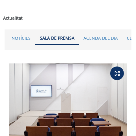
Actualitat
NOTÍCIES
SALA DE PREMSA
AGENDA DEL DIA
CER