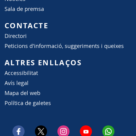
Sala de premsa
CONTACTE
Directori
Peticions d'informació, suggeriments i queixes
ALTRES ENLLAÇOS
Accessibilitat
Avís legal
Mapa del web
Política de galetes