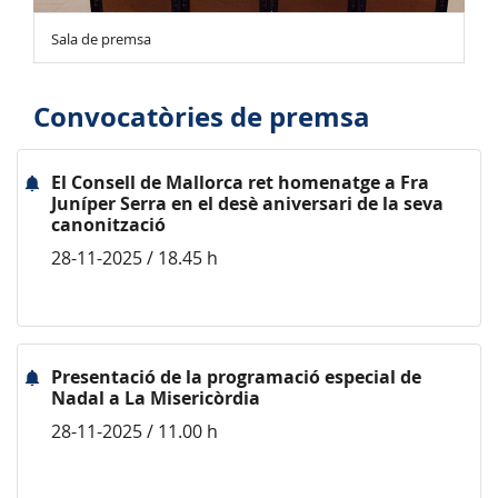
Sala de premsa
Convocatòries de premsa
El Consell de Mallorca ret homenatge a Fra
Juníper Serra en el desè aniversari de la seva
canonització
28-11-2025 / 18.45 h
Presentació de la programació especial de
Nadal a La Misericòrdia
28-11-2025 / 11.00 h