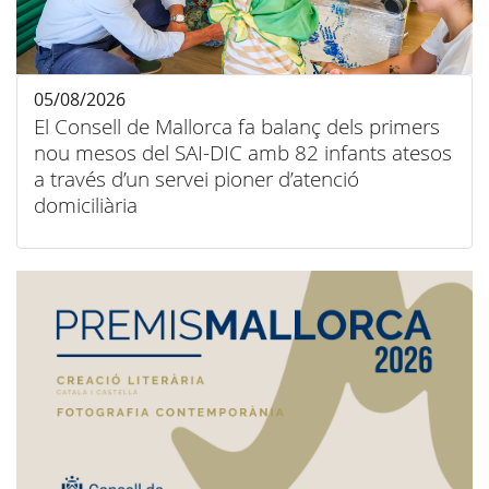
05/08/2026
El Consell de Mallorca fa balanç dels primers
nou mesos del SAI-DIC amb 82 infants atesos
a través d’un servei pioner d’atenció
domiciliària