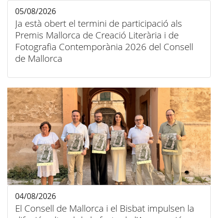
05/08/2026
Ja està obert el termini de participació als
Premis Mallorca de Creació Literària i de
Fotografia Contemporània 2026 del Consell
de Mallorca
04/08/2026
El Consell de Mallorca i el Bisbat impulsen la