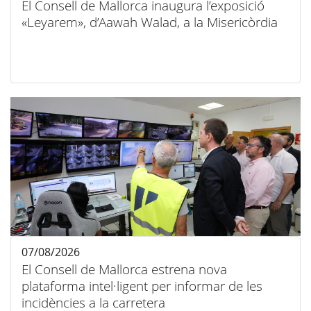
El Consell de Mallorca inaugura l’exposició
«Leyarem», d’Aawah Walad, a la Misericòrdia
07/08/2026
El Consell de Mallorca estrena nova
plataforma intel·ligent per informar de les
incidències a la carretera