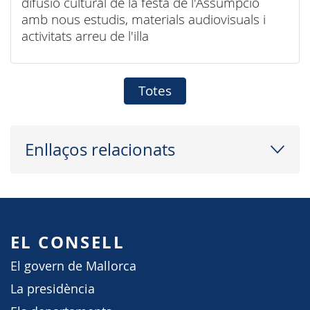
difusió cultural de la festa de l'Assumpció
amb nous estudis, materials audiovisuals i
activitats arreu de l'illa
Totes
Enllaços relacionats
EL CONSELL
El govern de Mallorca
La presidència