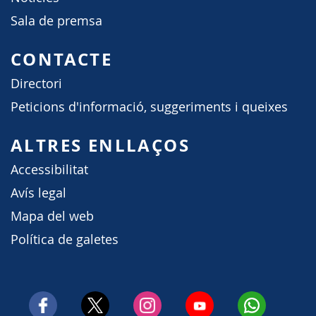
Sala de premsa
CONTACTE
Directori
Peticions d'informació, suggeriments i queixes
ALTRES ENLLAÇOS
Accessibilitat
Avís legal
Mapa del web
Política de galetes