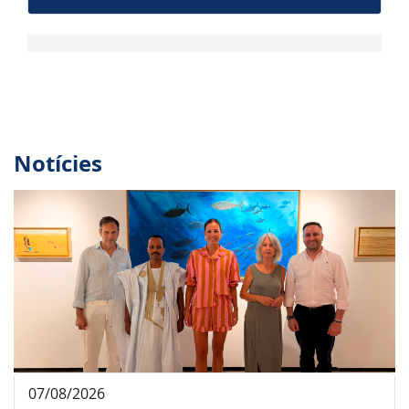
Notícies
07/08/2026