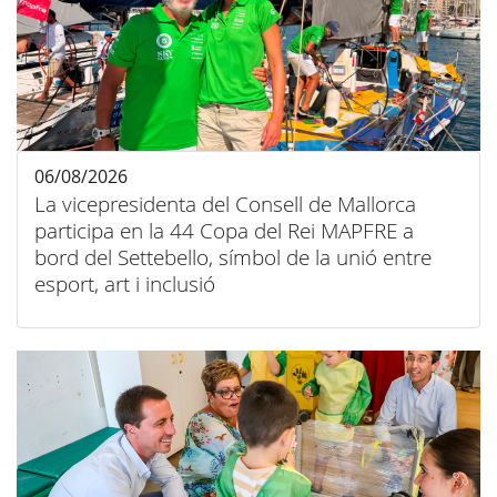
06/08/2026
La vicepresidenta del Consell de Mallorca
participa en la 44 Copa del Rei MAPFRE a
bord del Settebello, símbol de la unió entre
esport, art i inclusió