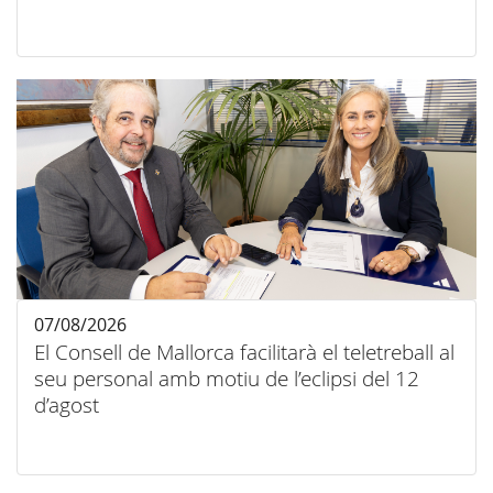
07/08/2026
El Consell de Mallorca facilitarà el teletreball al
seu personal amb motiu de l’eclipsi del 12
d’agost