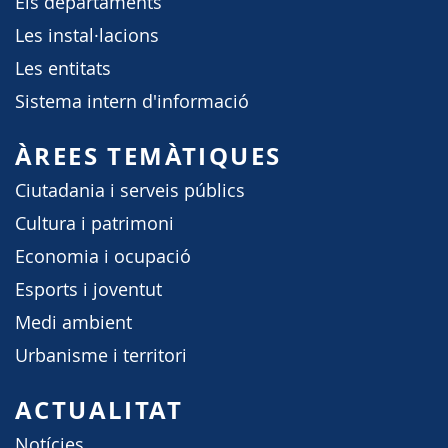
Els departaments
Les instal·lacions
Les entitats
Sistema intern d'informació
ÀREES TEMÀTIQUES
Ciutadania i serveis públics
Cultura i patrimoni
Economia i ocupació
Esports i joventut
Medi ambient
Urbanisme i territori
ACTUALITAT
Notícies