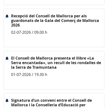
Recepció del Consell de Mallorca per als
guardonats de la Gala del Comerç de Mallorca
2026
02-07-2026 / 09.00 h
El Consell de Mallorca presenta el llibre «La
Serra encantada», un recull de les rondalles de
la Serra de Tramuntana
01-07-2026 / 19.30 h
Signatura d’un conveni entre el Consell de
Mallorca i la Conselleria d’Educació per