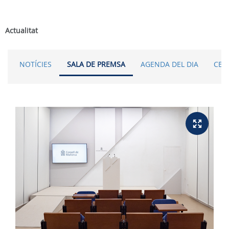
Actualitat
NOTÍCIES
SALA DE PREMSA
AGENDA DEL DIA
CER