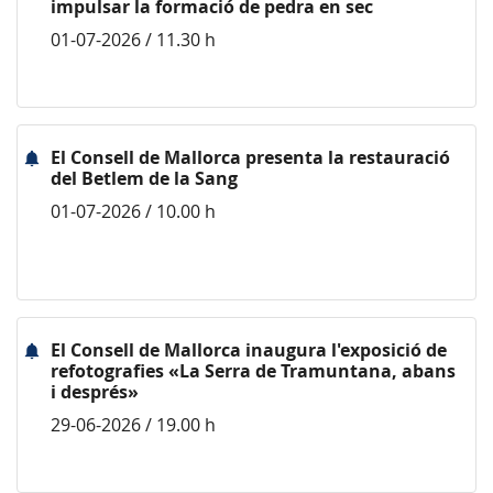
impulsar la formació de pedra en sec
01-07-2026 / 11.30 h
El Consell de Mallorca presenta la restauració
del Betlem de la Sang
01-07-2026 / 10.00 h
El Consell de Mallorca inaugura l'exposició de
refotografies «La Serra de Tramuntana, abans
i després»
29-06-2026 / 19.00 h