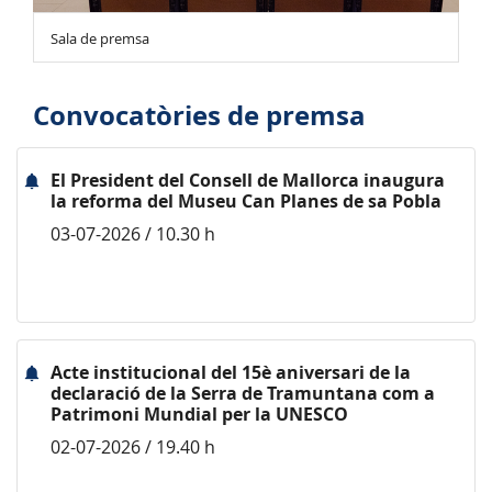
Sala de premsa
Convocatòries de premsa
El President del Consell de Mallorca inaugura
la reforma del Museu Can Planes de sa Pobla
03-07-2026 / 10.30 h
Acte institucional del 15è aniversari de la
declaració de la Serra de Tramuntana com a
Patrimoni Mundial per la UNESCO
02-07-2026 / 19.40 h