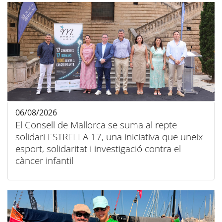
06/08/2026
El Consell de Mallorca se suma al repte
solidari ESTRELLA 17, una iniciativa que uneix
esport, solidaritat i investigació contra el
càncer infantil