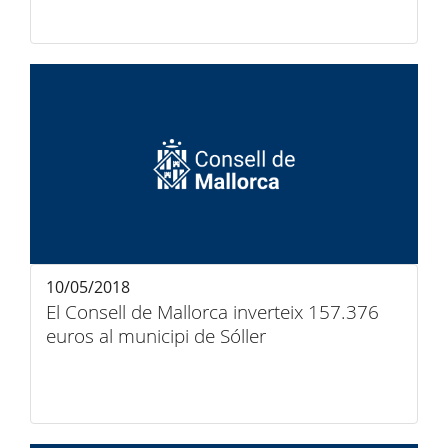
10/05/2018
El Consell de Mallorca inverteix 157.376
euros al municipi de Sóller