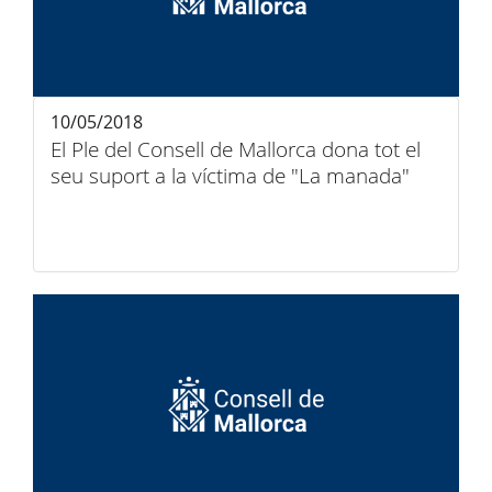
10/05/2018
El Ple del Consell de Mallorca dona tot el
seu suport a la víctima de "La manada"