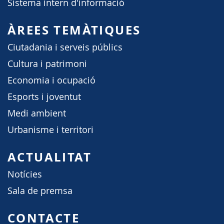
Sistema intern d'informació
ÀREES TEMÀTIQUES
Ciutadania i serveis públics
Cultura i patrimoni
Economia i ocupació
Esports i joventut
Medi ambient
Urbanisme i territori
ACTUALITAT
Notícies
Sala de premsa
CONTACTE