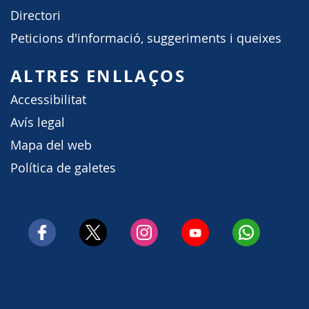
Directori
Peticions d'informació, suggeriments i queixes
ALTRES ENLLAÇOS
Accessibilitat
Avís legal
Mapa del web
Política de galetes