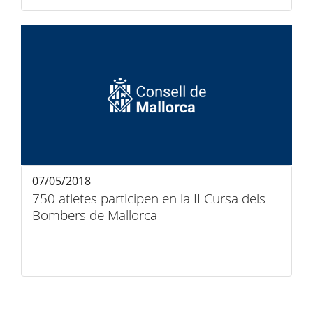
07/05/2018
750 atletes participen en la II Cursa dels
Bombers de Mallorca