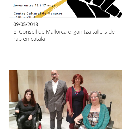
09/05/2018
El Consell de Mallorca organitza tallers de
rap en català