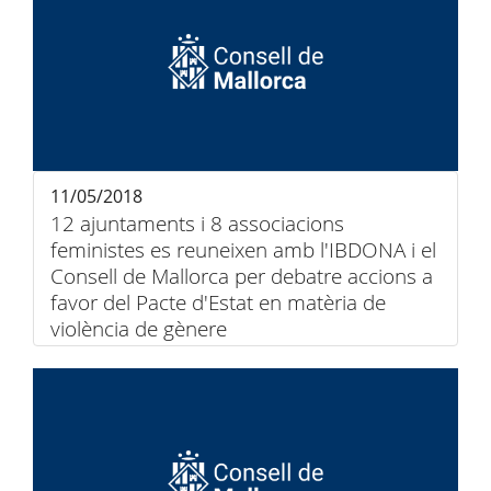
11/05/2018
12 ajuntaments i 8 associacions
feministes es reuneixen amb l'IBDONA i el
Consell de Mallorca per debatre accions a
favor del Pacte d'Estat en matèria de
violència de gènere