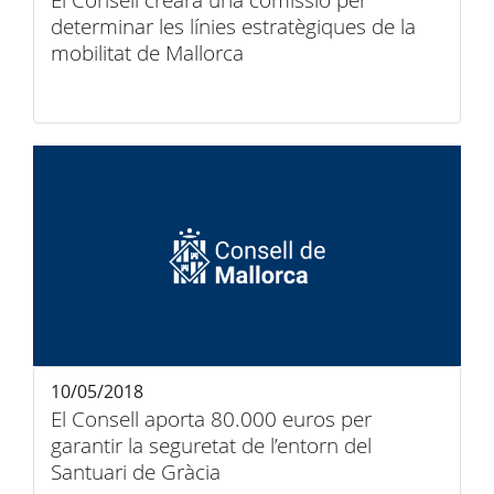
El Consell crearà una comissió per
determinar les línies estratègiques de la
mobilitat de Mallorca
10/05/2018
El Consell aporta 80.000 euros per
garantir la seguretat de l’entorn del
Santuari de Gràcia