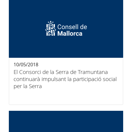
10/05/2018
El Consorci de la Serra de Tramuntana
continuarà impulsant la participació social
per la Serra