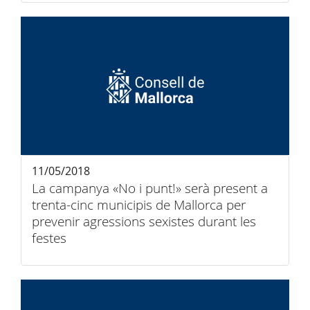
11/05/2018
La campanya «No i punt!» serà present a
trenta-cinc municipis de Mallorca per
prevenir agressions sexistes durant les
festes