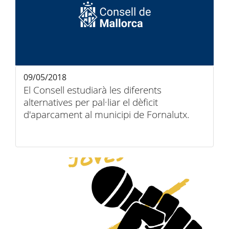
09/05/2018
El Consell estudiarà les diferents
alternatives per pal·liar el dèficit
d'aparcament al municipi de Fornalutx.