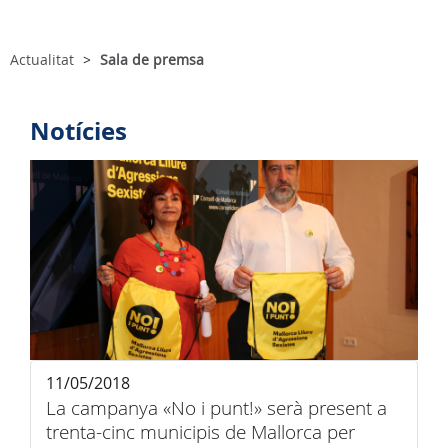
Actualitat
Sala de premsa
Notícies
11/05/2018
La campanya «No i punt!» serà present a
trenta-cinc municipis de Mallorca per