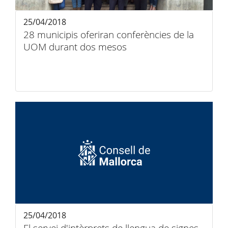
25/04/2018
28 municipis oferiran conferències de la
UOM durant dos mesos
25/04/2018