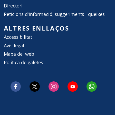
Directori
Peticions d'informació, suggeriments i queixes
ALTRES ENLLAÇOS
Accessibilitat
Avís legal
Mapa del web
Política de galetes