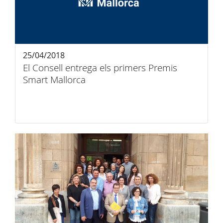
25/04/2018
El Consell entrega els primers Premis
Smart Mallorca