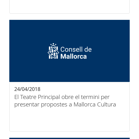
24/04/2018
El Teatre Principal obre el termini per
presentar propostes a Mallorca Cultura