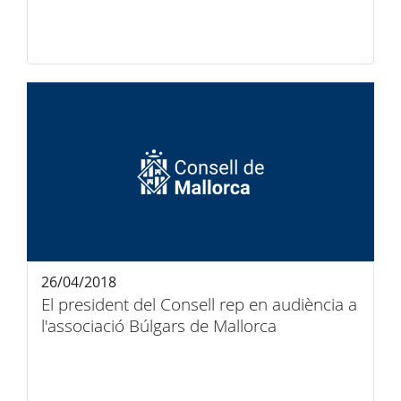
26/04/2018
El president del Consell rep en audiència a
l'associació Búlgars de Mallorca