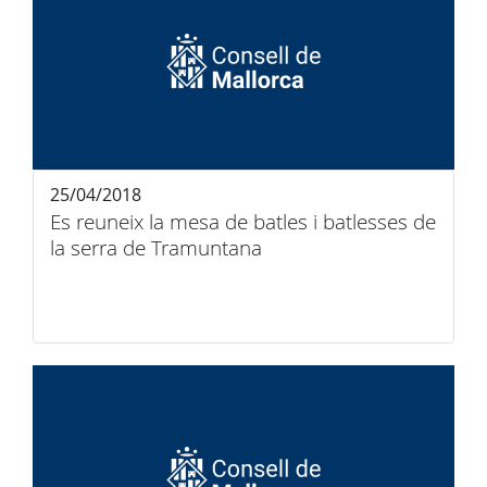
25/04/2018
Es reuneix la mesa de batles i batlesses de
la serra de Tramuntana