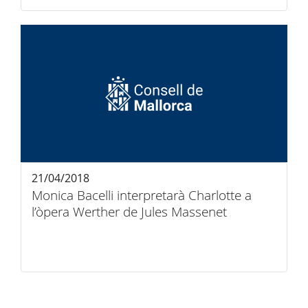
21/04/2018
Monica Bacelli interpretarà Charlotte a
l’òpera Werther de Jules Massenet