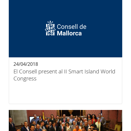
24/04/2018
El Consell present al II Smart Island World
Congress