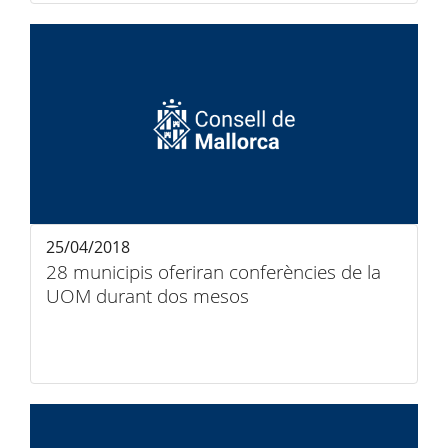
25/04/2018
28 municipis oferiran conferències de la
UOM durant dos mesos