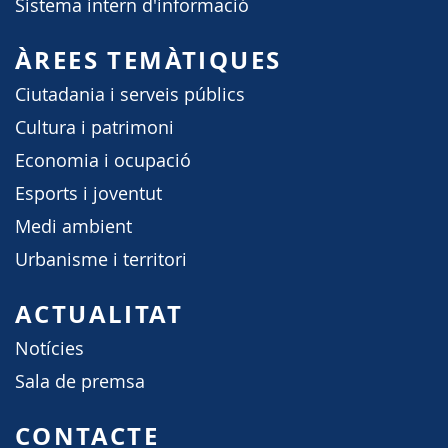
Sistema intern d'informació
ÀREES TEMÀTIQUES
Ciutadania i serveis públics
Cultura i patrimoni
Economia i ocupació
Esports i joventut
Medi ambient
Urbanisme i territori
ACTUALITAT
Notícies
Sala de premsa
CONTACTE