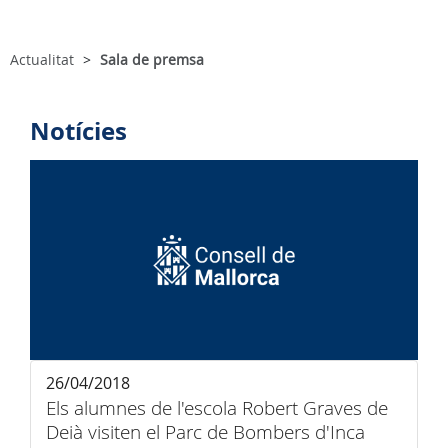
Actualitat
Sala de premsa
Notícies
26/04/2018
Els alumnes de l'escola Robert Graves de
Deià visiten el Parc de Bombers d'Inca