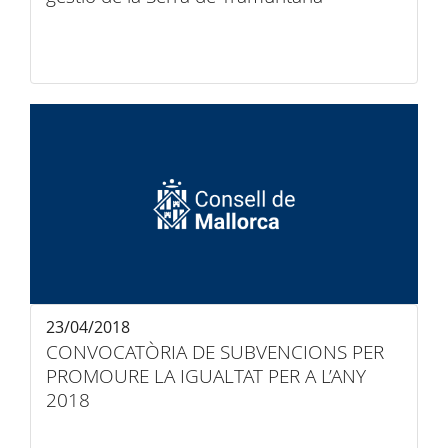
23/04/2018
CONVOCATÒRIA DE SUBVENCIONS PER
PROMOURE LA IGUALTAT PER A L’ANY
2018