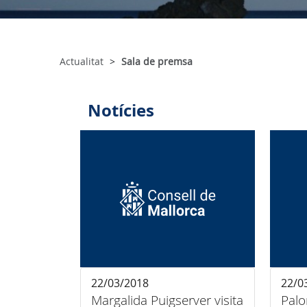
Actualitat
Sala de premsa
Notícies
22/03/2018
22/0
Margalida Puigserver visita
Palo