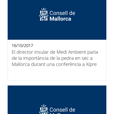
16/10/2017
El director insular de Medi Ambient parla
de la importància de la pedra en sec a
Mallorca durant una conferència a Xipre