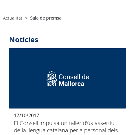
Actualitat
Sala de premsa
Notícies
17/10/2017
El Consell impulsa un taller d'ús assertiu
de la llengua catalana per a personal dels