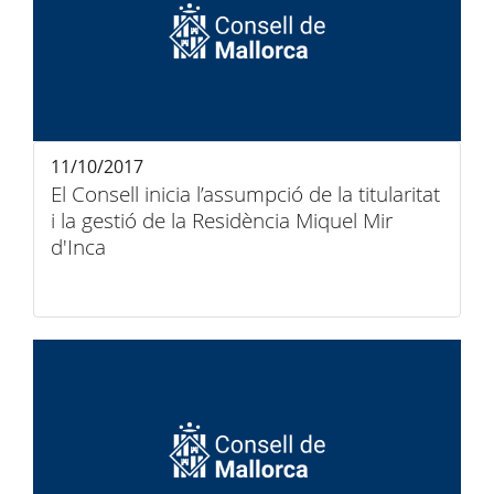
11/10/2017
El Consell inicia l’assumpció de la titularitat
i la gestió de la Residència Miquel Mir
d'Inca