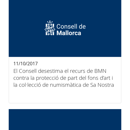
11/10/2017
El Consell desestima el recurs de BMN
contra la protecció de part del fons d’art i
la col·lecció de numismàtica de Sa Nostra