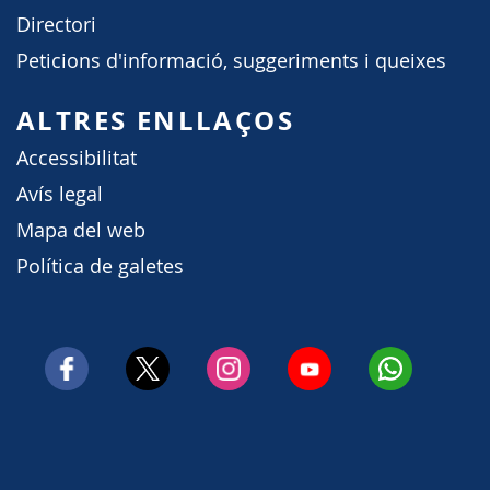
Directori
Peticions d'informació, suggeriments i queixes
ALTRES ENLLAÇOS
Accessibilitat
Avís legal
Mapa del web
Política de galetes