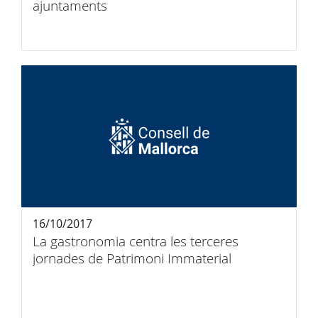
ajuntaments
16/10/2017
La gastronomia centra les terceres
jornades de Patrimoni Immaterial