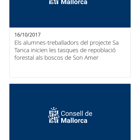
16/10/2017
Els alumnes-treballadors del projecte Sa
Tanca inicien les tasques de repoblació
forestal als boscos de Son Amer