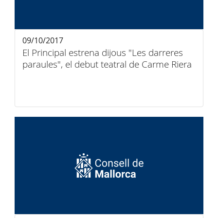
09/10/2017
El Principal estrena dijous "Les darreres
paraules", el debut teatral de Carme Riera