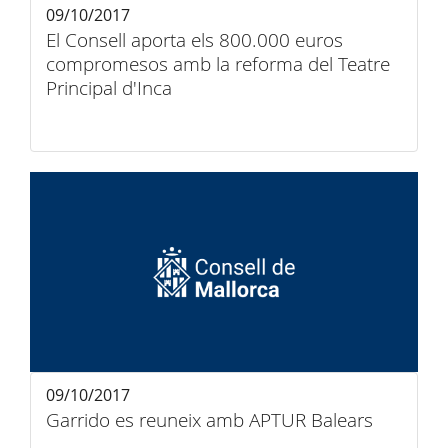
09/10/2017
El Consell aporta els 800.000 euros
compromesos amb la reforma del Teatre
Principal d'Inca
09/10/2017
Garrido es reuneix amb APTUR Balears