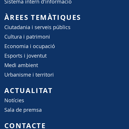
Sistema intern d'informació
ÀREES TEMÀTIQUES
Ciutadania i serveis públics
Cultura i patrimoni
Economia i ocupació
Esports i joventut
Medi ambient
Urbanisme i territori
ACTUALITAT
Notícies
Sala de premsa
CONTACTE