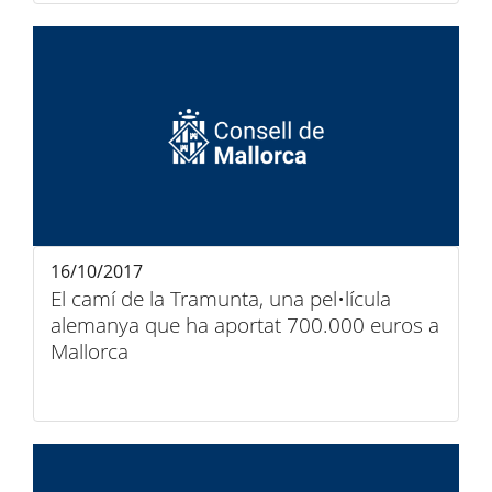
16/10/2017
El camí de la Tramunta, una pel•lícula
alemanya que ha aportat 700.000 euros a
Mallorca