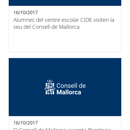
16/10/2017
Alumnes del centre escolar CIDE visiten la
seu del Consell de Mallorca
16/10/2017