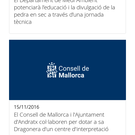
El Departament de Medi Ambient
potenciarà l’educació i la divulgació de la
pedra en sec a través d’una jornada
tècnica
15/11/2016
El Consell de Mallorca i l'Ajuntament
d'Andratx col·laboren per dotar a sa
Dragonera d'un centre d'interpretació