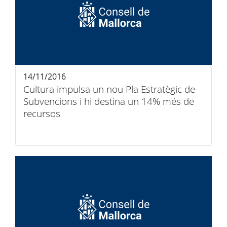
14/11/2016
Cultura impulsa un nou Pla Estratègic de
Subvencions i hi destina un 14% més de
recursos