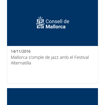
14/11/2016
Mallorca s'omple de jazz amb el Festival
Alternatilla