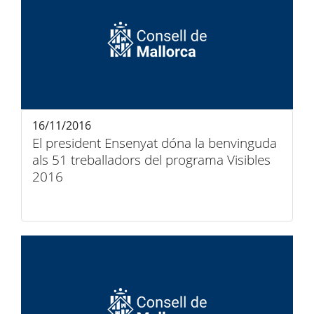
16/11/2016
El president Ensenyat dóna la benvinguda
als 51 treballadors del programa Visibles
2016