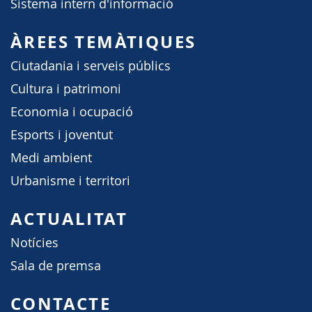
Sistema intern d'informació
ÀREES TEMÀTIQUES
Ciutadania i serveis públics
Cultura i patrimoni
Economia i ocupació
Esports i joventut
Medi ambient
Urbanisme i territori
ACTUALITAT
Notícies
Sala de premsa
CONTACTE