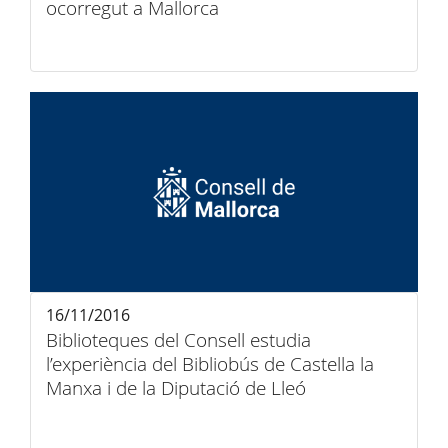
ocorregut a Mallorca
16/11/2016
Biblioteques del Consell estudia
l’experiència del Bibliobús de Castella la
Manxa i de la Diputació de Lleó