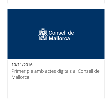
10/11/2016
Primer ple amb actes digitals al Consell de
Mallorca