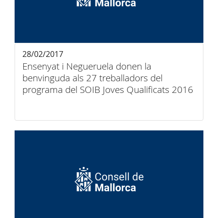
28/02/2017
Ensenyat i Negueruela donen la
benvinguda als 27 treballadors del
programa del SOIB Joves Qualificats 2016