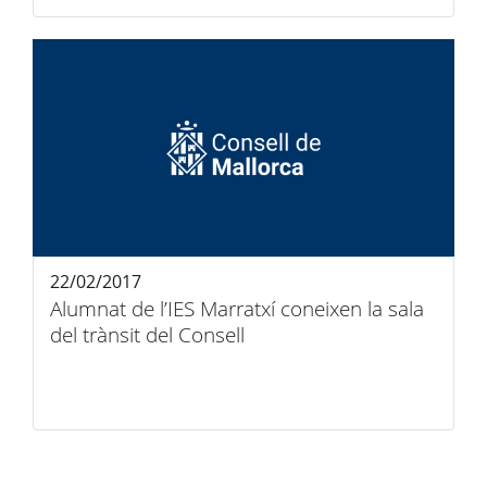
22/02/2017
Alumnat de l’IES Marratxí coneixen la sala
del trànsit del Consell