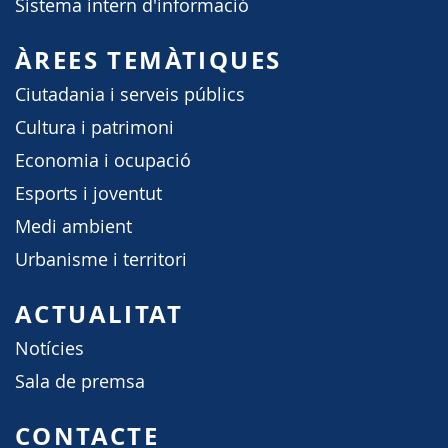
Sistema intern d'informació
ÀREES TEMÀTIQUES
Ciutadania i serveis públics
Cultura i patrimoni
Economia i ocupació
Esports i joventut
Medi ambient
Urbanisme i territori
ACTUALITAT
Notícies
Sala de premsa
CONTACTE