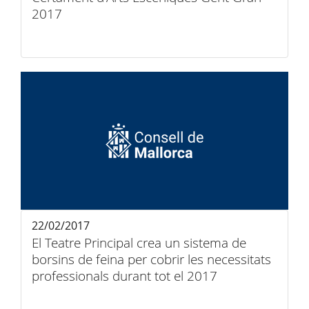
2017
22/02/2017
El Teatre Principal crea un sistema de
borsins de feina per cobrir les necessitats
professionals durant tot el 2017