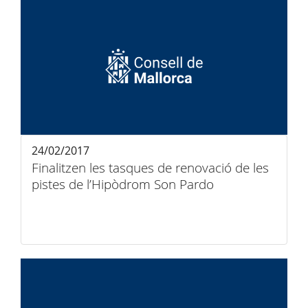
24/02/2017
Finalitzen les tasques de renovació de les
pistes de l’Hipòdrom Son Pardo