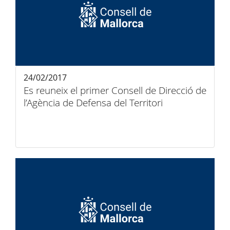
24/02/2017
Es reuneix el primer Consell de Direcció de
l’Agència de Defensa del Territori