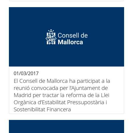
01/03/2017
El Consell de Mallorca ha participat a la
reunió convocada per l’Ajuntament de
Madrid per tractar la reforma de la Llei
Orgànica d’Estabilitat Pressupostària i
Sostenibilitat Financera