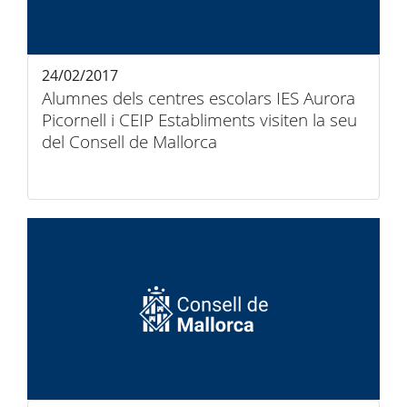
24/02/2017
Alumnes dels centres escolars IES Aurora
Picornell i CEIP Establiments visiten la seu
del Consell de Mallorca