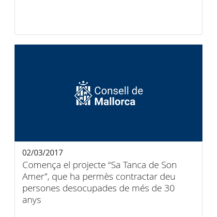
02/03/2017
Comença el projecte “Sa Tanca de Son
Amer”, que ha permès contractar deu
persones desocupades de més de 30
anys