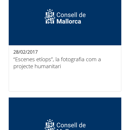
28/02/2017
“Escenes etíops”, la fotografia com a
projecte humanitari