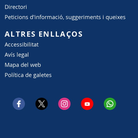
Directori
Peticions d'informació, suggeriments i queixes
ALTRES ENLLAÇOS
Accessibilitat
Avís legal
Mapa del web
Política de galetes