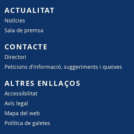
ACTUALITAT
Notícies
Sala de premsa
CONTACTE
Directori
Peticions d'informació, suggeriments i queixes
ALTRES ENLLAÇOS
Accessibilitat
Avís legal
Mapa del web
Política de galetes