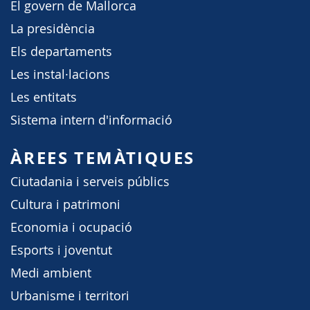
El govern de Mallorca
La presidència
Els departaments
Les instal·lacions
Les entitats
Sistema intern d'informació
ÀREES TEMÀTIQUES
Ciutadania i serveis públics
Cultura i patrimoni
Economia i ocupació
Esports i joventut
Medi ambient
Urbanisme i territori