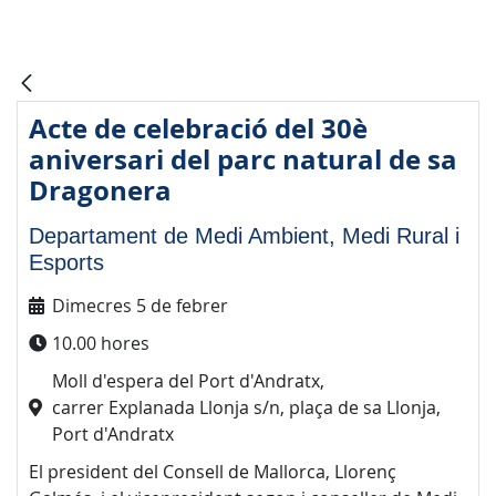
Acte de celebració del 30è
aniversari del parc natural de sa
Dragonera
Departament de Medi Ambient, Medi Rural i
Esports
Dimecres 5 de febrer
10.00 hores
Moll d'espera del Port d'Andratx,
carrer Explanada Llonja s/n, plaça de sa Llonja,
Port d'Andratx
El president del Consell de Mallorca, Llorenç