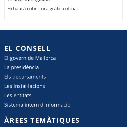
Hi haurà cobertura gràfica oficial.
EL CONSELL
El govern de Mallorca
La presidència
Els departaments
Les instal·lacions
Les entitats
Sistema intern d'informació
ÀREES TEMÀTIQUES