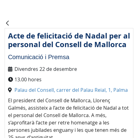
Acte de felicitació de Nadal per al
personal del Consell de Mallorca
Comunicació i Premsa
Divendres 22 de desembre
13.00 hores
Palau del Consell, carrer del Palau Reial, 1, Palma
El president del Consell de Mallorca, Llorenç
Galmés, assisteix a l’acte de felicitació de Nadal a tot
el personal del Consell de Mallorca. A més,
s’aprofitarà l’acte per retre homenatge a les
persones jubilades enguany i les que tenen més de
25 anys d’antiguitat.