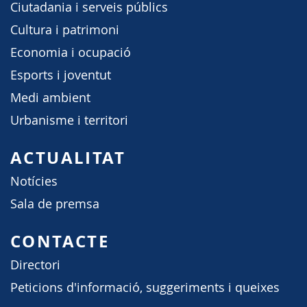
Ciutadania i serveis públics
Cultura i patrimoni
Economia i ocupació
Esports i joventut
Medi ambient
Urbanisme i territori
ACTUALITAT
Notícies
Sala de premsa
CONTACTE
Directori
Peticions d'informació, suggeriments i queixes