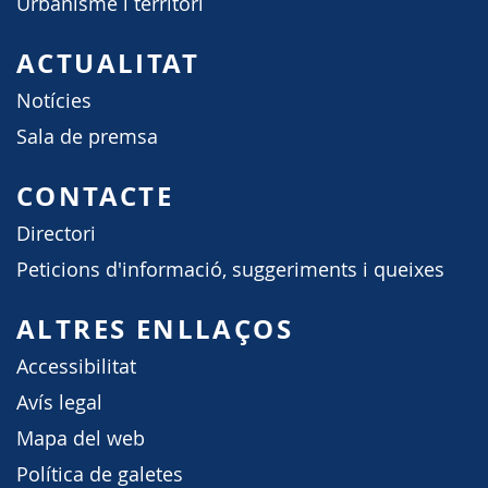
Urbanisme i territori
ACTUALITAT
Notícies
Sala de premsa
CONTACTE
Directori
Peticions d'informació, suggeriments i queixes
ALTRES ENLLAÇOS
Accessibilitat
Avís legal
Mapa del web
Política de galetes