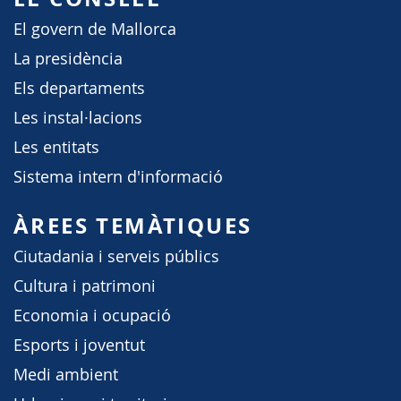
El govern de Mallorca
La presidència
Els departaments
Les instal·lacions
Les entitats
Sistema intern d'informació
ÀREES TEMÀTIQUES
Ciutadania i serveis públics
Cultura i patrimoni
Economia i ocupació
Esports i joventut
Medi ambient