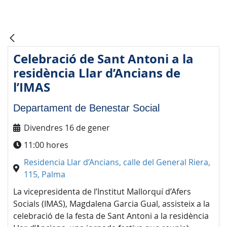
Celebració de Sant Antoni a la
residència Llar d’Ancians de
l’IMAS
Departament de Benestar Social
Divendres 16 de gener
11:00 hores
Residencia Llar d’Ancians, calle del General Riera,
115, Palma
La vicepresidenta de l’Institut Mallorquí d’Afers
Socials (IMAS), Magdalena Garcia Gual, assisteix a la
celebració de la festa de Sant Antoni a la residència