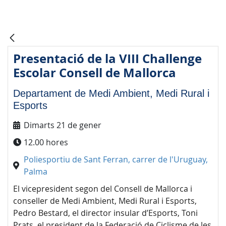
Presentació de la VIII Challenge
Escolar Consell de Mallorca
Departament de Medi Ambient, Medi Rural i
Esports
Dimarts 21 de gener
12.00 hores
Poliesportiu de Sant Ferran, carrer de l'Uruguay,
Palma
El vicepresident segon del Consell de Mallorca i
conseller de Medi Ambient, Medi Rural i Esports,
Pedro Bestard, el director insular d’Esports, Toni
Prats, el president de la Federació de Ciclisme de les