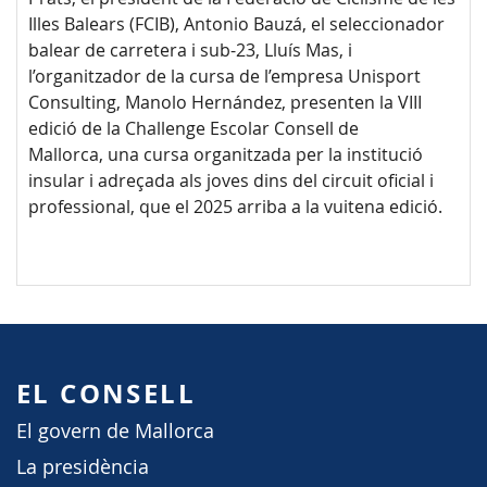
Illes Balears (FCIB), Antonio Bauzá, el seleccionador
balear de carretera i sub-23, Lluís Mas, i
l’organitzador de la cursa de l’empresa Unisport
Consulting, Manolo Hernández, presenten la VIII
edició de la Challenge Escolar Consell de
Mallorca, una cursa organitzada per la institució
insular i adreçada als joves dins del circuit oficial i
professional, que el 2025 arriba a la vuitena edició.
EL CONSELL
El govern de Mallorca
La presidència