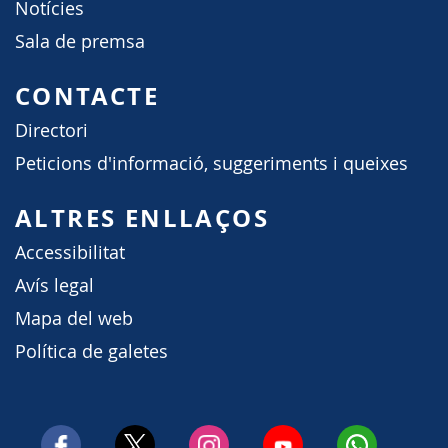
Notícies
Sala de premsa
CONTACTE
Directori
Peticions d'informació, suggeriments i queixes
ALTRES ENLLAÇOS
Accessibilitat
Avís legal
Mapa del web
Política de galetes