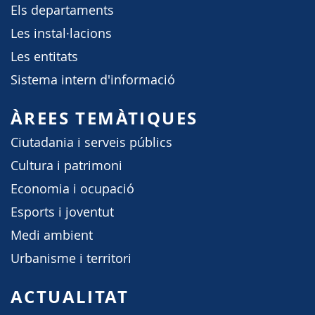
Els departaments
Les instal·lacions
Les entitats
Sistema intern d'informació
ÀREES TEMÀTIQUES
Ciutadania i serveis públics
Cultura i patrimoni
Economia i ocupació
Esports i joventut
Medi ambient
Urbanisme i territori
ACTUALITAT