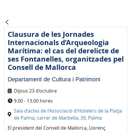
Clausura de les Jornades
Internacionals d’Arqueologia
Marítima: el cas del derelicte de
ses Fontanelles, organitzades pel
Consell de Mallorca
Departament de Cultura i Patrimoni
Dijous 23 d’octubre
9.00 - 13.00 hores
Sala d’actes de l’Associació d’Hotelers de la Platja
de Palma, carrer de Marbella, 39, Palma
El president del Consell de Mallorca, Llorenç