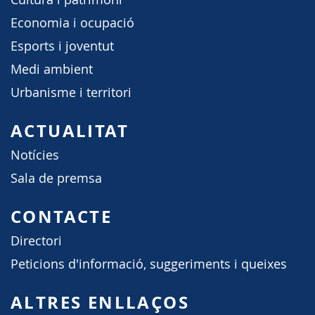
Economia i ocupació
Esports i joventut
Medi ambient
Urbanisme i territori
ACTUALITAT
Notícies
Sala de premsa
CONTACTE
Directori
Peticions d'informació, suggeriments i queixes
ALTRES ENLLAÇOS