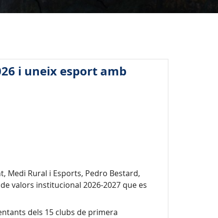
026 i uneix esport amb
t, Medi Rural i Esports, Pedro Bestard,
de valors institucional 2026-2027 que es
sentants dels 15 clubs de primera