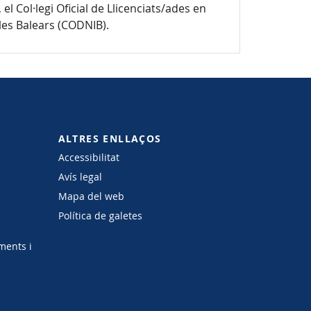
 el Col·legi Oficial de Llicenciats/ades en
Illes Balears (CODNIB).
ALTRES ENLLAÇOS
Accessibilitat
Avís legal
Mapa del web
Política de galetes
ments i