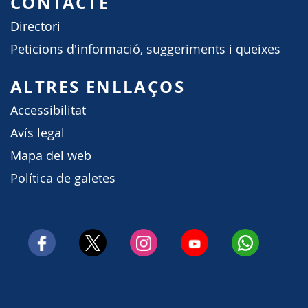
CONTACTE
Directori
Peticions d'informació, suggeriments i queixes
ALTRES ENLLAÇOS
Accessibilitat
Avís legal
Mapa del web
Política de galetes