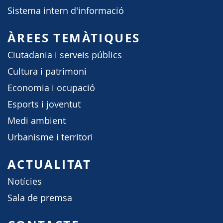
Sistema intern d'informació
ÀREES TEMÀTIQUES
Ciutadania i serveis públics
Cultura i patrimoni
Economia i ocupació
Esports i joventut
Medi ambient
Urbanisme i territori
ACTUALITAT
Notícies
Sala de premsa