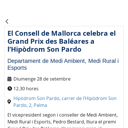
El Consell de Mallorca celebra el
Grand Prix des Baléares a
l’Hipòdrom Son Pardo
Departament de Medi Ambient, Medi Rural i
Esports
Diumenge 28 de setembre
12.30 hores
Hipòdrom Son Pardo, carrer de l’Hipòdrom Son
Pardo, 2, Palma
El vicepresident segon i conseller de Medi Ambient,
Medi Rural i Esports, Pedro Bestard, lliura el premi