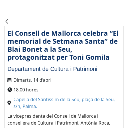
El Consell de Mallorca celebra “El
memorial de Setmana Santa” de
Blai Bonet a la Seu,
protagonitzat per Toni Gomila
Departament de Cultura i Patrimoni
Dimarts, 14 d’abril
18.00 hores
Capella del Santíssim de la Seu, plaça de la Seu,
s/n, Palma.
La vicepresidenta del Consell de Mallorca i
consellera de Cultura i Patrimoni, Antònia Roca,