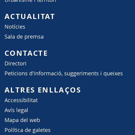
ACTUALITAT
Notícies
Sala de premsa
CONTACTE
Directori
Peticions d'informació, suggeriments i queixes
ALTRES ENLLAÇOS
Accessibilitat
Avís legal
Mapa del web
Política de galetes