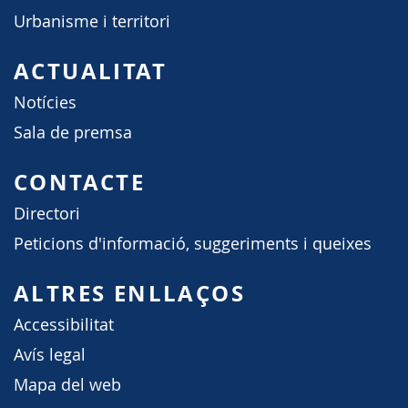
Urbanisme i territori
ACTUALITAT
Notícies
Sala de premsa
CONTACTE
Directori
Peticions d'informació, suggeriments i queixes
ALTRES ENLLAÇOS
Accessibilitat
Avís legal
Mapa del web