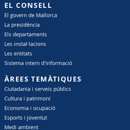
EL CONSELL
El govern de Mallorca
La presidència
Els departaments
Les instal·lacions
Les entitats
Sistema intern d'informació
ÀREES TEMÀTIQUES
Ciutadania i serveis públics
Cultura i patrimoni
Economia i ocupació
Esports i joventut
Medi ambient