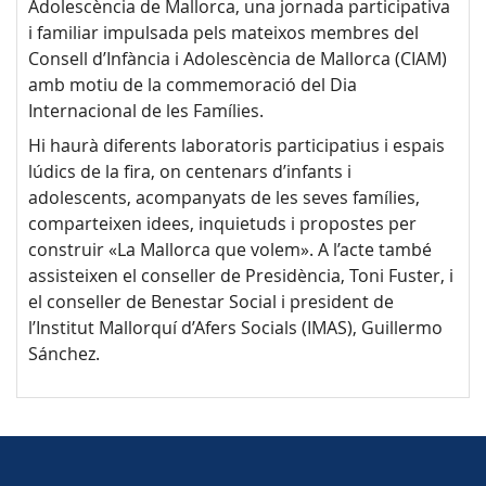
Adolescència de Mallorca, una jornada participativa
i familiar impulsada pels mateixos membres del
Consell d’Infància i Adolescència de Mallorca (CIAM)
amb motiu de la commemoració del Dia
Internacional de les Famílies.
Hi haurà diferents laboratoris participatius i espais
lúdics de la fira, on centenars d’infants i
adolescents, acompanyats de les seves famílies,
comparteixen idees, inquietuds i propostes per
construir «La Mallorca que volem». A l’acte també
assisteixen el conseller de Presidència, Toni Fuster, i
el conseller de Benestar Social i president de
l’Institut Mallorquí d’Afers Socials (IMAS), Guillermo
Sánchez.