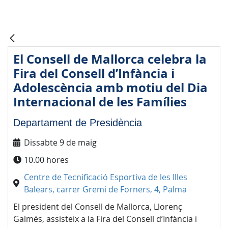
El Consell de Mallorca celebra la
Fira del Consell d’Infància i
Adolescència amb motiu del Dia
Internacional de les Famílies
Departament de Presidència
Dissabte 9 de maig
10.00 hores
Centre de Tecnificació Esportiva de les Illes
Balears, carrer Gremi de Forners, 4, Palma
El president del Consell de Mallorca, Llorenç
Galmés, assisteix a la Fira del Consell d’Infància i