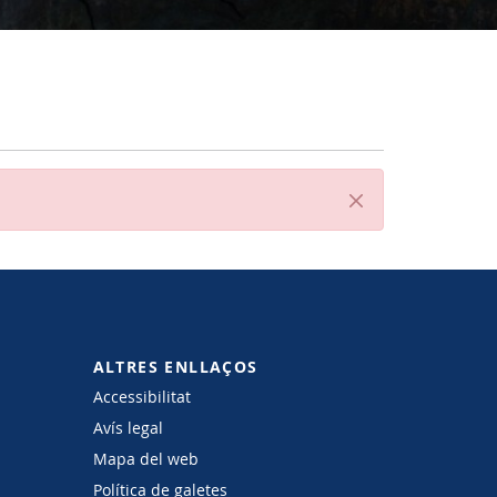
Tanca
ALTRES ENLLAÇOS
Accessibilitat
Avís legal
Mapa del web
Política de galetes