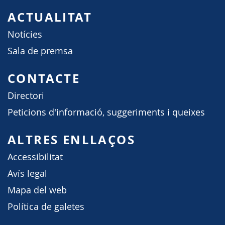
ACTUALITAT
Notícies
Sala de premsa
CONTACTE
Directori
Peticions d'informació, suggeriments i queixes
ALTRES ENLLAÇOS
Accessibilitat
Avís legal
Mapa del web
Política de galetes