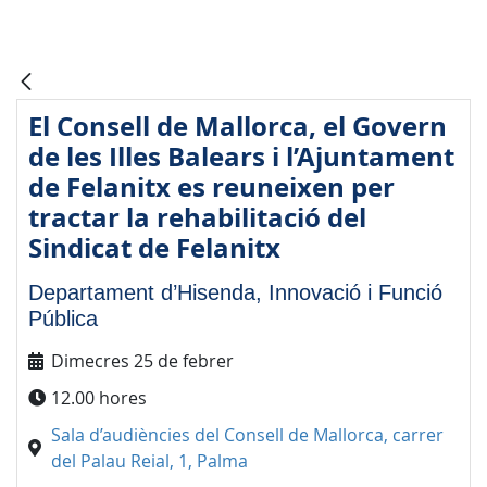
El Consell de Mallorca, el Govern
de les Illes Balears i l’Ajuntament
de Felanitx es reuneixen per
tractar la rehabilitació del
Sindicat de Felanitx
Departament d’Hisenda, Innovació i Funció
Pública
Dimecres 25 de febrer
12.00 hores
Sala d’audiències del Consell de Mallorca, carrer
del Palau Reial, 1, Palma