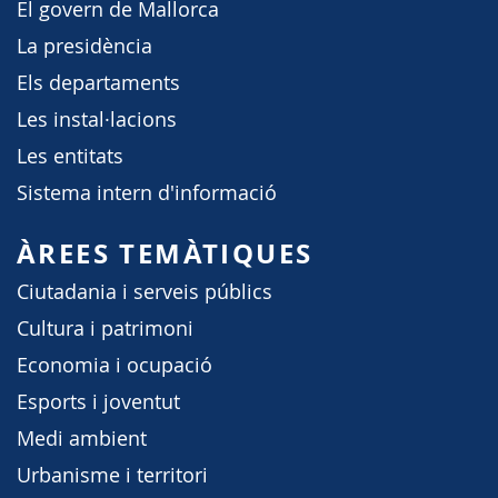
El govern de Mallorca
La presidència
Els departaments
Les instal·lacions
Les entitats
Sistema intern d'informació
ÀREES TEMÀTIQUES
Ciutadania i serveis públics
Cultura i patrimoni
Economia i ocupació
Esports i joventut
Medi ambient
Urbanisme i territori