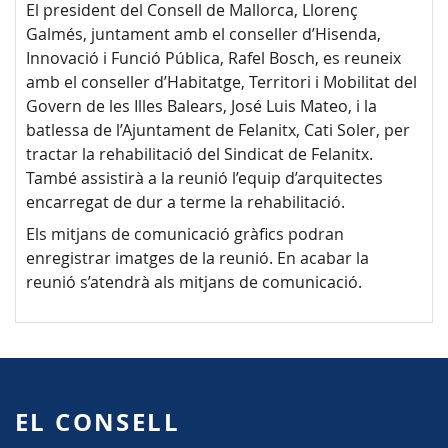
El president del Consell de Mallorca, Llorenç
Galmés, juntament amb el conseller d’Hisenda,
Innovació i Funció Pública, Rafel Bosch, es reuneix
amb el conseller d’Habitatge, Territori i Mobilitat del
Govern de les Illes Balears, José Luis Mateo, i la
batlessa de l’Ajuntament de Felanitx, Cati Soler, per
tractar la rehabilitació del Sindicat de Felanitx.
També assistirà a la reunió l’equip d’arquitectes
encarregat de dur a terme la rehabilitació.
Els mitjans de comunicació gràfics podran
enregistrar imatges de la reunió. En acabar la
reunió s’atendrà als mitjans de comunicació.
EL CONSELL