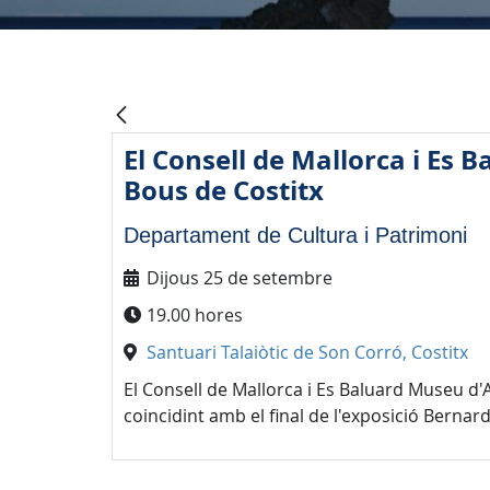
El Consell de Mallorca i Es 
Bous de Costitx
Departament de Cultura i Patrimoni
Dijous 25 de setembre
19.00 hores
Santuari Talaiòtic de Son Corró, Costitx
El Consell de Mallorca i Es Baluard Museu d'A
coincidint amb el final de l'exposició Bernard