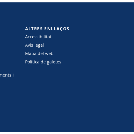
ALTRES ENLLAÇOS
Accessibilitat
Avís legal
Mapa del web
Política de galetes
ments i