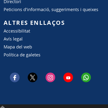
Directori
Peticions d'informació, suggeriments i queixes
ALTRES ENLLAÇOS
Accessibilitat
Avís legal
Mapa del web
Política de galetes