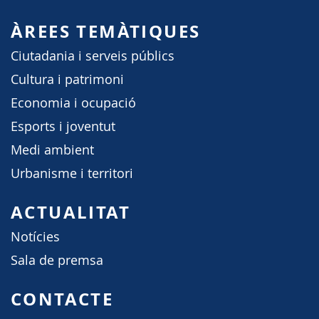
ÀREES TEMÀTIQUES
Ciutadania i serveis públics
Cultura i patrimoni
Economia i ocupació
Esports i joventut
Medi ambient
Urbanisme i territori
ACTUALITAT
Notícies
Sala de premsa
CONTACTE