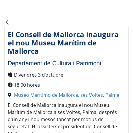
El Consell de Mallorca inaugura
el nou Museu Marítim de
Mallorca
Departament de Cultura i Patrimoni
Divendres 3 d’octubre
18.00 hores
Museo Marítimo de Mallorca, ses Voltes, Palma
El Consell de Mallorca inaugura el nou Museu
Marítim de Mallorca a ses Voltes, Palma, després
d'un any i nou mesos tancat per motius de
seguretat. Hi assisteix el president del Consell de