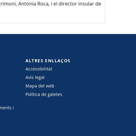
rimoni, Antònia Roca, i el director insular de
ALTRES ENLLAÇOS
Accessibilitat
Avís legal
Mapa del web
Política de galetes
ments i