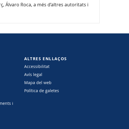
 Álvaro Roca, a més d’altres autoritats i
ALTRES ENLLAÇOS
Accessibilitat
Avís legal
Mapa del web
Política de galetes
ments i