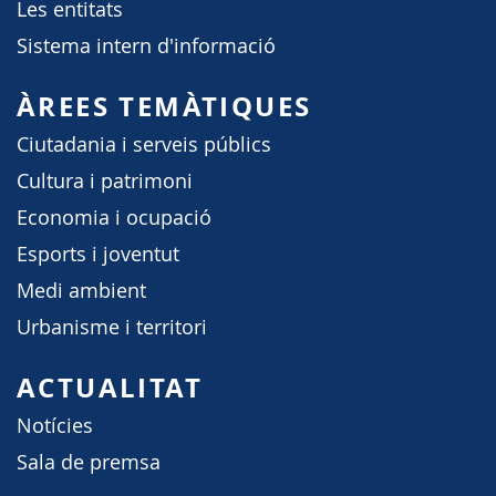
Les entitats
Sistema intern d'informació
ÀREES TEMÀTIQUES
Ciutadania i serveis públics
Cultura i patrimoni
Economia i ocupació
Esports i joventut
Medi ambient
Urbanisme i territori
ACTUALITAT
Notícies
Sala de premsa