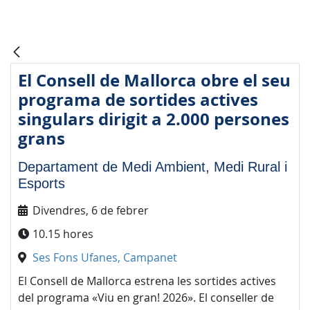
El Consell de Mallorca obre el seu
programa de sortides actives
singulars dirigit a 2.000 persones
grans
Departament de Medi Ambient, Medi Rural i
Esports
Divendres, 6 de febrer
10.15 hores
Ses Fons Ufanes, Campanet
El Consell de Mallorca estrena les sortides actives
del programa «Viu en gran! 2026». El conseller de