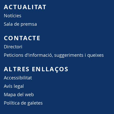
ACTUALITAT
Notícies
Sala de premsa
CONTACTE
Directori
Peticions d'informació, suggeriments i queixes
ALTRES ENLLAÇOS
Accessibilitat
Avís legal
Mapa del web
Política de galetes