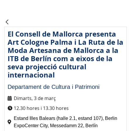
El Consell de Mallorca presenta
Art Cologne Palma i La Ruta de la
Moda Artesana de Mallorca a la
ITB de Berlín com a eixos de la
seva projecció cultural
internacional
Departament de Cultura i Patrimoni
Dimarts, 3 de març
12.30 hores i 13.30 hores
Estand Illes Balears (halle 2.1, estand 107), Berlin
ExpoCenter City, Messedamm 22, Berlín