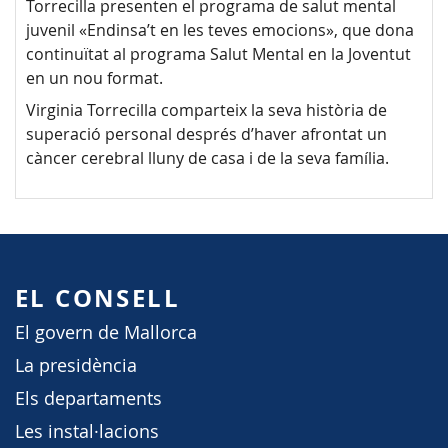
Torrecilla presenten el programa de salut mental
juvenil «Endinsa’t en les teves emocions», que dona
continuïtat al programa Salut Mental en la Joventut
en un nou format.
Virginia Torrecilla comparteix la seva història de
superació personal després d’haver afrontat un
càncer cerebral lluny de casa i de la seva família.
EL CONSELL
El govern de Mallorca
La presidència
Els departaments
Les instal·lacions