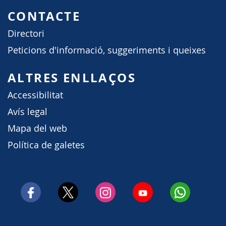
CONTACTE
Directori
Peticions d'informació, suggeriments i queixes
ALTRES ENLLAÇOS
Accessibilitat
Avís legal
Mapa del web
Política de galetes