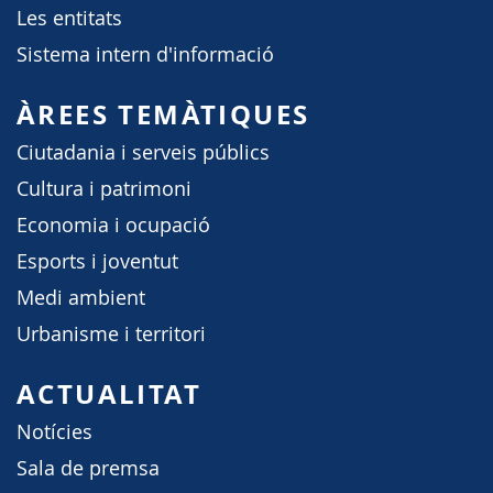
Les entitats
Sistema intern d'informació
ÀREES TEMÀTIQUES
Ciutadania i serveis públics
Cultura i patrimoni
Economia i ocupació
Esports i joventut
Medi ambient
Urbanisme i territori
ACTUALITAT
Notícies
Sala de premsa