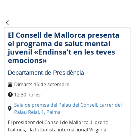
El Consell de Mallorca presenta
el programa de salut mental
juvenil «Endinsa’t en les teves
emocions»
Departament de Presidència
Dimarts 16 de setembre
12.30 hores
Sala de premsa del Palau del Consell, carrer del
Palau Reial, 1, Palma
El president del Consell de Mallorca, Llorenç
Galmés, i la futbolista internacional Virginia