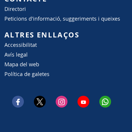
Directori
Peticions d'informació, suggeriments i queixes
ALTRES ENLLAÇOS
Accessibilitat
Avís legal
Mapa del web
Política de galetes