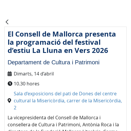
El Consell de Mallorca presenta
la programació del festival
d’estiu La Lluna en Vers 2026
Departament de Cultura i Patrimoni
Dimarts, 14 d’abril
10.30 hores
Sala d’exposicions del pati de Dones del centre
cultural la Misericòrdia, carrer de la Misericòrdia,
2
La vicepresidenta del Consell de Mallorca i
consellera de Cultura i Patrimoni, Antònia Roca i la