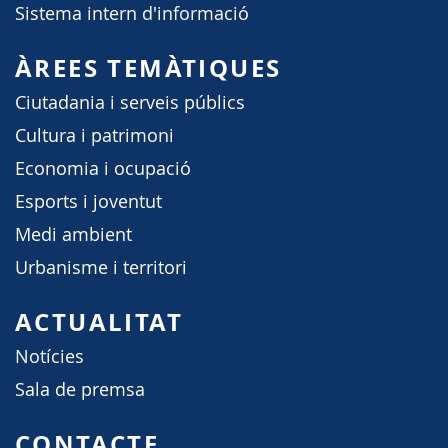
Sistema intern d'informació
ÀREES TEMÀTIQUES
Ciutadania i serveis públics
Cultura i patrimoni
Economia i ocupació
Esports i joventut
Medi ambient
Urbanisme i territori
ACTUALITAT
Notícies
Sala de premsa
CONTACTE