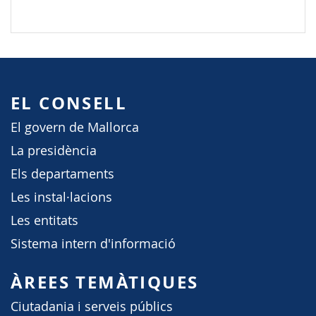
EL CONSELL
El govern de Mallorca
La presidència
Els departaments
Les instal·lacions
Les entitats
Sistema intern d'informació
ÀREES TEMÀTIQUES
Ciutadania i serveis públics