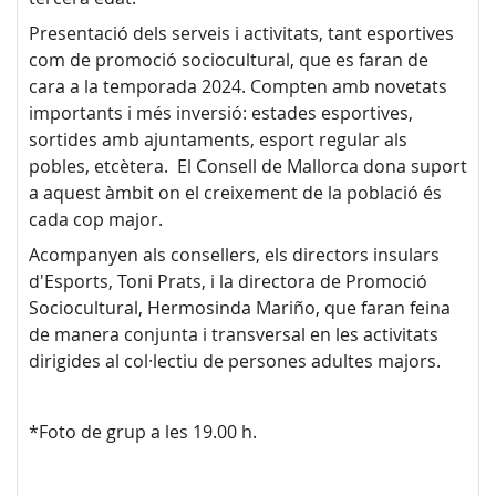
Presentació dels serveis i activitats, tant esportives
com de promoció sociocultural, que es faran de
cara a la temporada 2024. Compten amb novetats
importants i més inversió: estades esportives,
sortides amb ajuntaments, esport regular als
pobles, etcètera. El Consell de Mallorca dona suport
a aquest àmbit on el creixement de la població és
cada cop major.
Acompanyen als consellers, els directors insulars
d'Esports, Toni Prats, i la directora de Promoció
Sociocultural, Hermosinda Mariño, que faran feina
de manera conjunta i transversal en les activitats
dirigides al col·lectiu de persones adultes majors.
*Foto de grup a les 19.00 h.