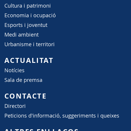
Cultura i patrimoni
Economia i ocupació
Esports i joventut
Medi ambient
Urbanisme i territori
ACTUALITAT
Notícies
Sala de premsa
CONTACTE
Directori
Peticions d'informació, suggeriments i queixes