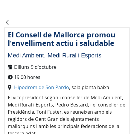
El Consell de Mallorca promou
l'envelliment actiu i saludable
Medi Ambient, Medi Rural i Esports
Dilluns 9 d'octubre
19.00 hores
Hipòdrom de Son Pardo
, sala planta baixa
El vicepresident segon i conseller de Medi Ambient,
Medi Rural i Esports, Pedro Bestard, i el conseller de
Presidència, Toni Fuster, es reuneixen amb els
regidors de Gent Gran dels ajuntaments
mallorquins i amb les principals federacions de la
tercera edat.