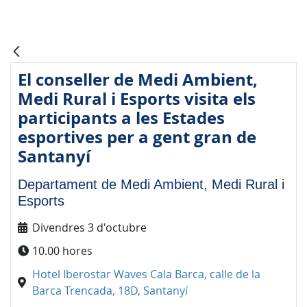
El conseller de Medi Ambient,
Medi Rural i Esports visita els
participants a les Estades
esportives per a gent gran de
Santanyí
Departament de Medi Ambient, Medi Rural i
Esports
Divendres 3 d'octubre
10.00 hores
Hotel Iberostar Waves Cala Barca, calle de la
Barca Trencada, 18D, Santanyí