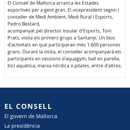
El Consell de Mallorca arranca les Estades
esportives per a gent gran. El vicepresident segon i
conseller de Medi Ambient, Medi Rural i Esports,
Pedro Bestard,
acompanyat pel director insular d'Esports, Toni
Prats, visita els primers grups a Santanyí. Un bloc
d'activitats en què participaran més 1.600 persones
grans. Durant la visita, el conseller acompanyarà els
participants en sessions d'aquagym, ball en parella,
bici aquàtica, marxa nòrdica o pilates, entre d'altres.
EL CONSELL
El govern de Mallorca
La presidència