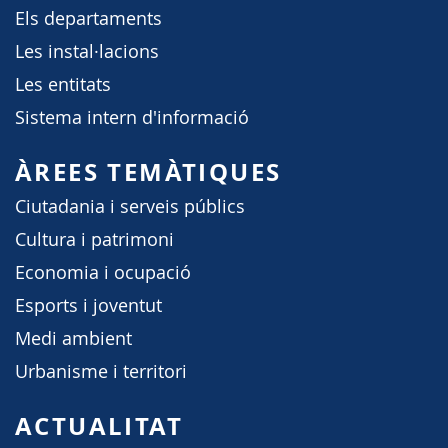
Els departaments
Les instal·lacions
Les entitats
Sistema intern d'informació
ÀREES TEMÀTIQUES
Ciutadania i serveis públics
Cultura i patrimoni
Economia i ocupació
Esports i joventut
Medi ambient
Urbanisme i territori
ACTUALITAT