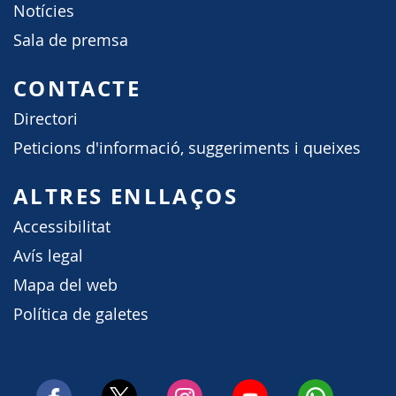
Notícies
Sala de premsa
CONTACTE
Directori
Peticions d'informació, suggeriments i queixes
ALTRES ENLLAÇOS
Accessibilitat
Avís legal
Mapa del web
Política de galetes