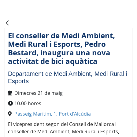
El conseller de Medi Ambient,
Medi Rural i Esports, Pedro
Bestard, inaugura una nova
activitat de bici aquàtica
Departament de Medi Ambient, Medi Rural i
Esports
Dimecres 21 de maig
10.00 hores
Passeig Marítim, 1, Port d'Alcúdia
El vicepresident segon del Consell de Mallorca i
conseller de Medi Ambient, Medi Rural i Esports,