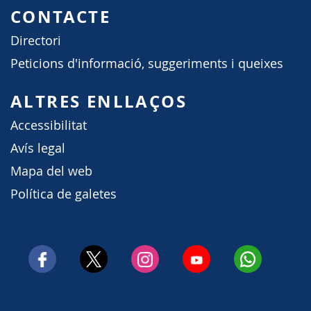
CONTACTE
Directori
Peticions d'informació, suggeriments i queixes
ALTRES ENLLAÇOS
Accessibilitat
Avís legal
Mapa del web
Política de galetes