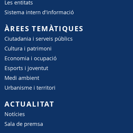
Les entitats
Sistema intern d'informació
ÀREES TEMÀTIQUES
Ciutadania i serveis públics
Cultura i patrimoni
Economia i ocupació
Esports i joventut
Medi ambient
Urbanisme i territori
ACTUALITAT
Notícies
Sala de premsa