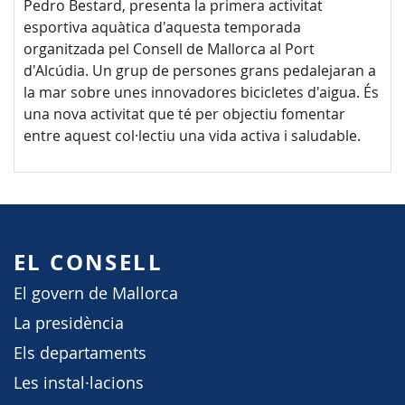
Pedro Bestard, presenta la primera activitat
esportiva aquàtica d'aquesta temporada
organitzada pel Consell de Mallorca al Port
d'Alcúdia. Un grup de persones grans pedalejaran a
la mar sobre unes innovadores bicicletes d'aigua. És
una nova activitat que té per objectiu fomentar
entre aquest col·lectiu una vida activa i saludable.
EL CONSELL
El govern de Mallorca
La presidència
Els departaments
Les instal·lacions