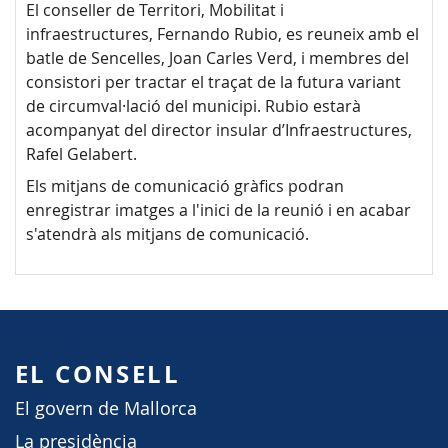
El conseller de Territori, Mobilitat i
infraestructures, Fernando Rubio, es reuneix amb el
batle de Sencelles, Joan Carles Verd, i membres del
consistori per tractar el traçat de la futura variant
de circumval·lació del municipi. Rubio estarà
acompanyat del director insular d’Infraestructures,
Rafel Gelabert.
Els mitjans de comunicació gràfics podran
enregistrar imatges a l'inici de la reunió i en acabar
s'atendrà als mitjans de comunicació.
EL CONSELL
El govern de Mallorca
La presidència