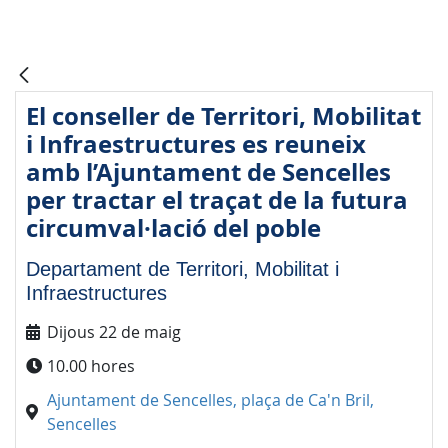
El conseller de Territori, Mobilitat
i Infraestructures es reuneix
amb l’Ajuntament de Sencelles
per tractar el traçat de la futura
circumval·lació del poble
Departament de Territori, Mobilitat i
Infraestructures
Dijous 22 de maig
10.00 hores
Ajuntament de Sencelles, plaça de Ca'n Bril,
Sencelles