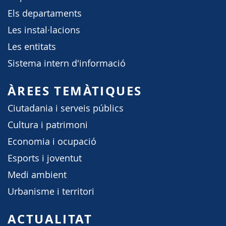
Els departaments
Les instal·lacions
Les entitats
Sistema intern d'informació
ÀREES TEMÀTIQUES
Ciutadania i serveis públics
Cultura i patrimoni
Economia i ocupació
Esports i joventut
Medi ambient
Urbanisme i territori
ACTUALITAT