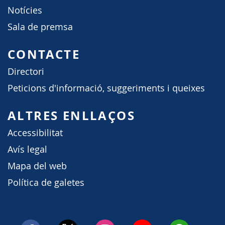
Notícies
Sala de premsa
CONTACTE
Directori
Peticions d'informació, suggeriments i queixes
ALTRES ENLLAÇOS
Accessibilitat
Avís legal
Mapa del web
Política de galetes