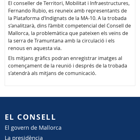
El conseller de Territori, Mobilitat i Infraestructures,
Fernando Rubio, es reuneix amb representants de
la Plataforma d’Indignats de la MA-10. A la trobada
s’analitzarà, dins l’àmbit competencial del Consell de
Mallorca, la problemàtica que pateixen els veïns de
la serra de Tramuntana amb la circulació i els
renous en aquesta via.
Els mitjans gràfics podran enregistrar imatges al
començament de la reunió i després de la trobada
s’atendrà als mitjans de comunicació.
EL CONSELL
El govern de Mallorca
La presidència