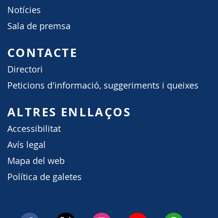
Notícies
Sala de premsa
CONTACTE
Directori
Peticions d'informació, suggeriments i queixes
ALTRES ENLLAÇOS
Accessibilitat
Avís legal
Mapa del web
Política de galetes