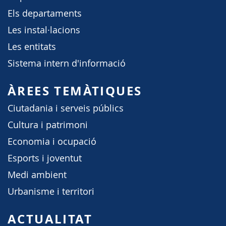
Els departaments
Les instal·lacions
Les entitats
Sistema intern d'informació
ÀREES TEMÀTIQUES
Ciutadania i serveis públics
Cultura i patrimoni
Economia i ocupació
Esports i joventut
Medi ambient
Urbanisme i territori
ACTUALITAT