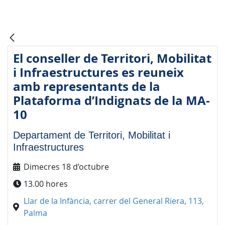
El conseller de Territori, Mobilitat
i Infraestructures es reuneix
amb representants de la
Plataforma d’Indignats de la MA-
10
Departament de Territori, Mobilitat i
Infraestructures
Dimecres 18 d’octubre
13.00 hores
Llar de la Infància, carrer del General Riera, 113,
Palma