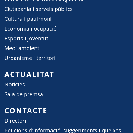
Ciutadania i serveis públics
Cultura i patrimoni
Economia i ocupació
Esports i joventut
Medi ambient
Urbanisme i territori
ACTUALITAT
Notícies
Sala de premsa
CONTACTE
Directori
Peticions d'informació, suggeriments i queixes