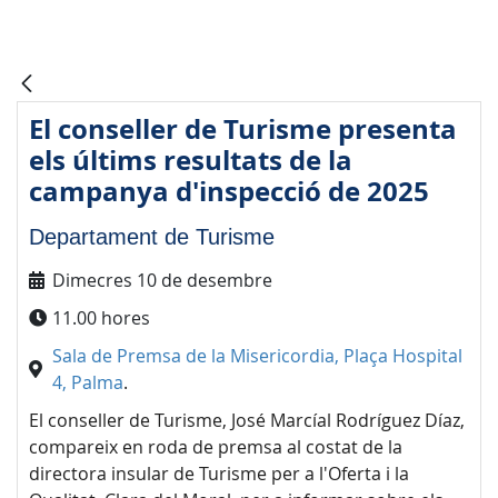
El conseller de Turisme presenta
els últims resultats de la
campanya d'inspecció de 2025
Departament de Turisme
Dimecres 10 de desembre
11.00 hores
Sala de Premsa de la Misericordia, Plaça Hospital
4, Palma
.
El conseller de Turisme, José Marcíal Rodríguez Díaz,
compareix en roda de premsa al costat de la
directora insular de Turisme per a l'Oferta i la