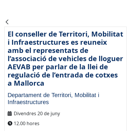
El conseller de Territori, Mobilitat
i Infraestructures es reuneix
amb el representats de
l’associació de vehicles de lloguer
AEVAB per parlar de la llei de
regulació de l’entrada de cotxes
a Mallorca
Departament de Territori, Mobilitat i
Infraestructures
Divendres 20 de juny
12.00 hores