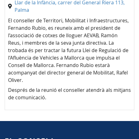
Llar de la Infància, carrer del General Riera 113,
Palma
El conseller de Territori, Mobilitat i Infraestructures,
Fernando Rubio, es reuneix amb el president de
l’associació de cotxes de lloguer AEVAB, Ramón
Reus, i membres de la seva junta directiva. La
trobada és per tractar la futura Llei de Regulació de
l’Afluència de Vehicles a Mallorca que impulsa el
Consell de Mallorca. Fernando Rubio estarà
acompanyat del director general de Mobilitat, Rafel
Oliver.
Després de la reunió el conseller atendrà als mitjans
de comunicació.