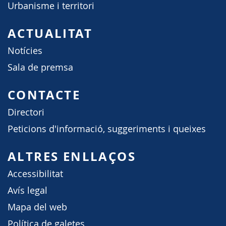
Urbanisme i territori
ACTUALITAT
Notícies
Sala de premsa
CONTACTE
Directori
Peticions d'informació, suggeriments i queixes
ALTRES ENLLAÇOS
Accessibilitat
Avís legal
Mapa del web
Política de galetes