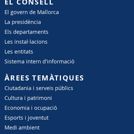
EL CONSELL
El govern de Mallorca
La presidència
Els departaments
Les instal·lacions
Les entitats
Sistema intern d'informació
ÀREES TEMÀTIQUES
Ciutadania i serveis públics
Cultura i patrimoni
Economia i ocupació
Esports i joventut
Medi ambient