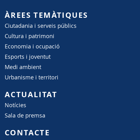
ÀREES TEMÀTIQUES
Ciutadania i serveis públics
Cultura i patrimoni
Economia i ocupació
Esports i joventut
Medi ambient
Urbanisme i territori
ACTUALITAT
Notícies
Sala de premsa
CONTACTE