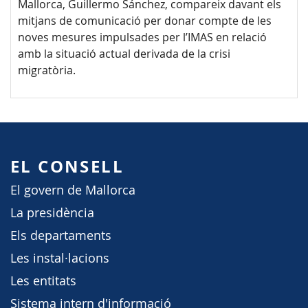
Mallorca, Guillermo Sánchez, compareix davant els
mitjans de comunicació per donar compte de les
noves mesures impulsades per l’IMAS en relació
amb la situació actual derivada de la crisi
migratòria.
EL CONSELL
El govern de Mallorca
La presidència
Els departaments
Les instal·lacions
Les entitats
Sistema intern d'informació