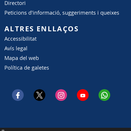
Directori
Peticions d'informació, suggeriments i queixes
ALTRES ENLLAÇOS
Accessibilitat
Avís legal
Mapa del web
Política de galetes