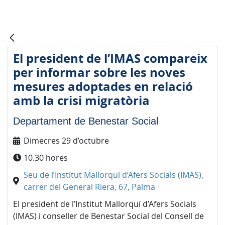
El president de l’IMAS compareix
per informar sobre les noves
mesures adoptades en relació
amb la crisi migratòria
Departament de Benestar Social
Dimecres 29 d’octubre
10.30 hores
Seu de l’Institut Mallorquí d’Afers Socials (IMAS),
carrer del General Riera, 67, Palma
El president de l’Institut Mallorquí d’Afers Socials
(IMAS) i conseller de Benestar Social del Consell de