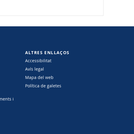
ALTRES ENLLAÇOS
Accessibilitat
Avís legal
Mapa del web
Política de galetes
ments i